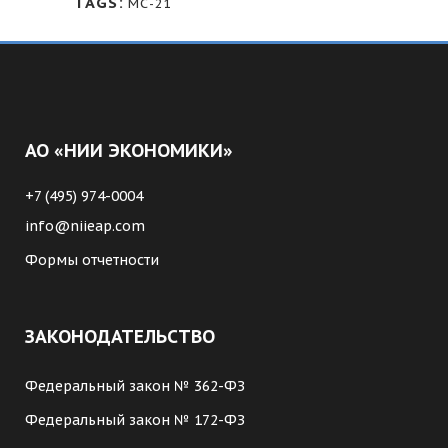
TAGS:
МС-21
АО «НИИ ЭКОНОМИКИ»
+7 (495) 974-0004
info@niieap.com
Формы отчетности
ЗАКОНОДАТЕЛЬСТВО
Федеральный закон № 362-ФЗ
Федеральный закон № 172-ФЗ