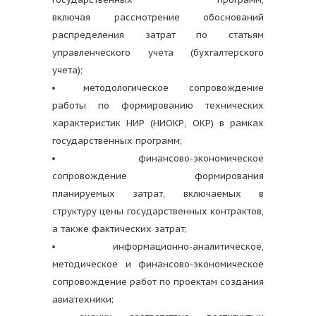
включая рассмотрение обоснований
распределения затрат по статьям
управленческого учета (бухгалтерского
учета);
методологическое сопровождение
работы по формированию технических
характеристик НИР (НИОКР, ОКР) в рамках
государственных программ;
финансово-экономическое
сопровождение формирования
планируемых затрат, включаемых в
структуру цены государственных контрактов,
а также фактических затрат;
информационно-аналитическое,
методическое и финансово-экономическое
сопровождение работ по проектам создания
авиатехники;