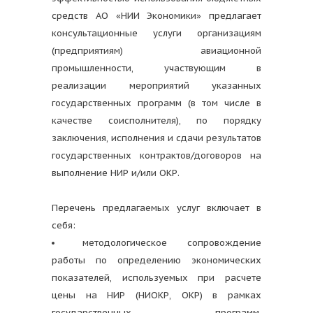
средств АО «НИИ Экономики» предлагает
консультационные услуги организациям
(предприятиям) авиационной
промышленности, участвующим в
реализации мероприятий указанных
государственных программ (в том числе в
качестве соисполнителя), по порядку
заключения, исполнения и сдачи результатов
государственных контрактов/договоров на
выполнение НИР и/или ОКР.
Перечень предлагаемых услуг включает в
себя:
методологическое сопровождение
работы по определению экономических
показателей, используемых при расчете
цены на НИР (НИОКР, ОКР) в рамках
государственных программ,