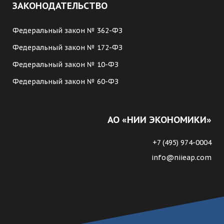
ЗАКОНОДАТЕЛЬСТВО
Федеральный закон № 362-ФЗ
Федеральный закон № 172-ФЗ
Федеральный закон № 10-ФЗ
Федеральный закон № 60-ФЗ
АО «НИИ ЭКОНОМИКИ»
+7 (495) 974-0004
info@niieap.com