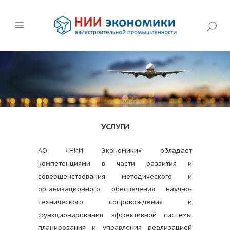
УСЛУГИ
АО «НИИ Экономики» обладает
компетенциями в части развития и
совершенствования методического и
организационного обеспечения научно-
технического сопровождения и
функционирования эффективной системы
планирования и управления реализацией