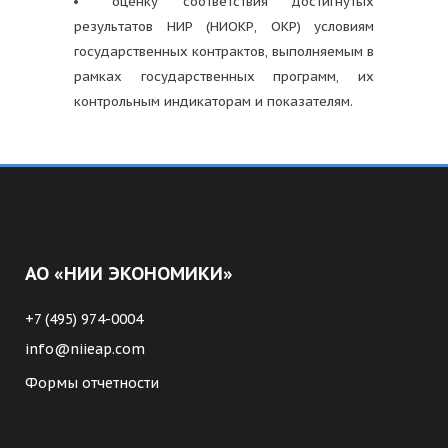
оценку соответствия достигнутых
результатов НИР (НИОКР, ОКР) условиям
государственных контрактов, выполняемым в
рамках государственных программ, их
контрольным индикаторам и показателям.
АО «НИИ ЭКОНОМИКИ»
+7 (495) 974-0004
info@niieap.com
Формы отчетности