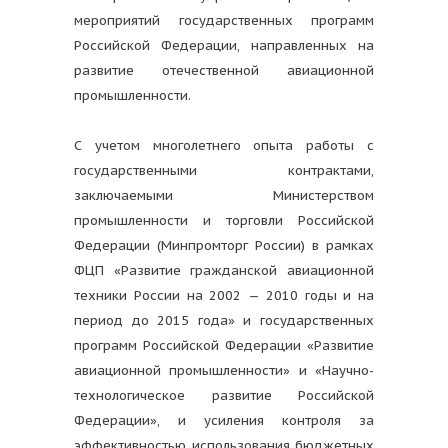
мероприятий государственных программ
Российской Федерации, направленных на
развитие отечественной авиационной
промышленности.
С учетом многолетнего опыта работы с
государственными контрактами,
заключаемыми Министерством
промышленности и торговли Российской
Федерации (Минпромторг России) в рамках
ФЦП «Развитие гражданской авиационной
техники России на 2002 — 2010 годы и на
период до 2015 года» и государственных
программ Российской Федерации «Развитие
авиационной промышленности» и «Научно-
технологическое развитие Российской
Федерации», и усиления контроля за
эффективностью использования бюджетных