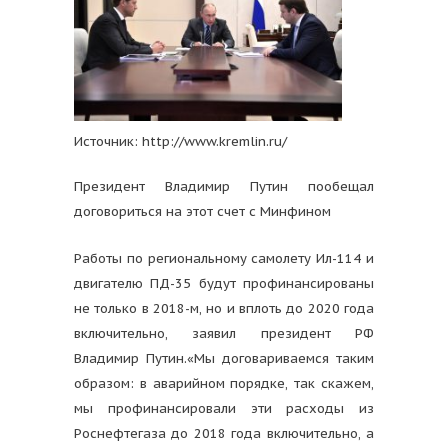
Источник: http://www.kremlin.ru/
Президент Владимир Путин пообещал
договориться на этот счет с Минфином
Работы по региональному самолету Ил-114 и
двигателю ПД-35 будут профинансированы
не только в 2018-м, но и вплоть до 2020 года
включительно, заявил президент РФ
Владимир Путин.
«Мы договариваемся таким
образом: в аварийном порядке, так скажем,
мы профинансировали эти расходы из
Роснефтегаза до 2018 года включительно, а