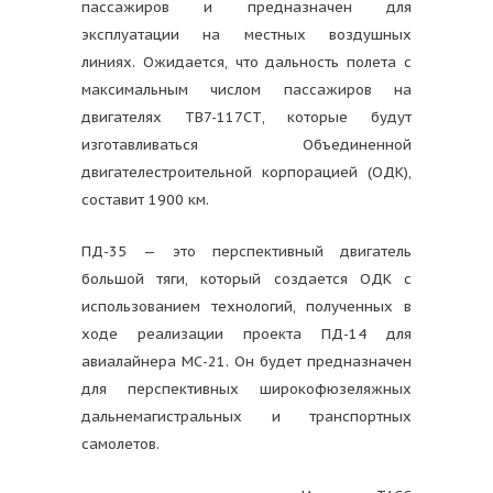
пассажиров и предназначен для
эксплуатации на местных воздушных
линиях. Ожидается, что дальность полета с
максимальным числом пассажиров на
двигателях ТВ7-117СТ, которые будут
изготавливаться Объединенной
двигателестроительной корпорацией (ОДК),
составит 1900 км.
ПД-35 — это перспективный двигатель
большой тяги, который создается ОДК с
использованием технологий, полученных в
ходе реализации проекта ПД-14 для
авиалайнера МС-21. Он будет предназначен
для перспективных широкофюзеляжных
дальнемагистральных и транспортных
самолетов.