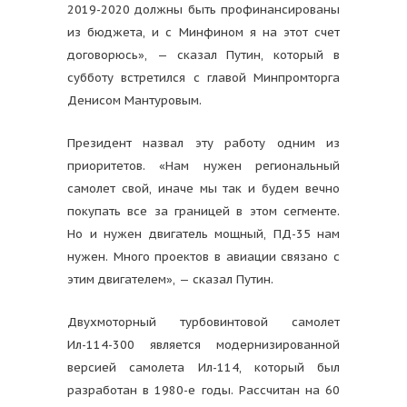
2019-2020 должны быть профинансированы
из бюджета, и с Минфином я на этот счет
договорюсь», — сказал Путин, который в
субботу встретился с главой Минпромторга
Денисом Мантуровым.
Президент назвал эту работу одним из
приоритетов. «Нам нужен региональный
самолет свой, иначе мы так и будем вечно
покупать все за границей в этом сегменте.
Но и нужен двигатель мощный, ПД-35 нам
нужен. Много проектов в авиации связано с
этим двигателем», — сказал Путин.
Двухмоторный турбовинтовой самолет
Ил-114-300 является модернизированной
версией самолета Ил-114, который был
разработан в 1980-е годы. Рассчитан на 60