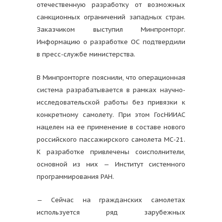
отечественную разработку от возможных
санкционных ограничений западных стран.
Заказчиком выступил Минпромторг.
Информацию о разработке ОС подтвердили
в пресс-службе министерства.
В Минпромторге пояснили, что операционная
система разрабатывается в рамках научно-
исследовательской работы без привязки к
конкретному самолету. При этом ГосНИИАС
нацелен на ее применение в составе нового
российского пассажирского самолета МС-21.
К разработке привлечены соисполнители,
основной из них — Институт системного
программирования РАН.
— Сейчас на гражданских самолетах
используется ряд зарубежных