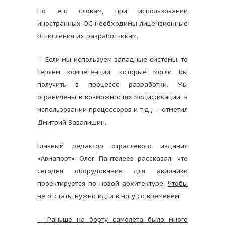
По его словам, при использовании
иностранных ОС необходимы лицензионные
отчисления их разработчикам.
— Если мы используем западные системы, то
теряем компетенции, которые могли бы
получить в процессе разработки. Мы
ограничены в возможностях модификации, в
использовании процессоров и т.д., — отметил
Дмитрий Завалишин.
Главный редактор отраслевого издания
«Авиапорт» Олег Пантелеев рассказал, что
сегодня оборудование для авионики
проектируется по новой архитектуре.
Чтобы
не отстать, нужно идти в ногу со временем.
— Раньше на борту самолета было много