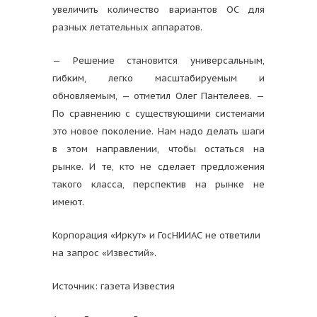
увеличить количество вариантов ОС для
разных летательных аппаратов.
— Решение становится универсальным,
гибким, легко масштабируемым и
обновляемым, — отметил Олег Пантелеев. —
По сравнению с существующими системами
это новое поколение. Нам надо делать шаги
в этом направлении, чтобы остаться на
рынке. И те, кто не сделает предложения
такого класса, перспектив на рынке не
имеют.
Корпорация «Иркут» и ГосНИИАС не ответили
на запрос «Известий».
Источник: газета Известия