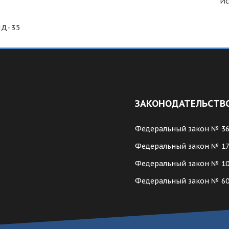
Ис
ПД-35
ЗАКОНОДАТЕЛЬСТВ
Федеральный закон № 3
Федеральный закон № 1
Федеральный закон № 1
Федеральный закон № 6