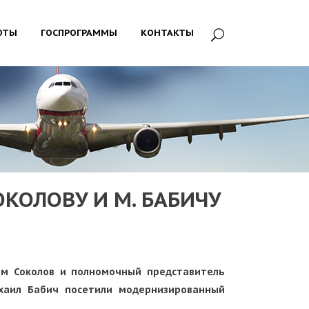
ОТЫ
ГОСПРОГРАММЫ
КОНТАКТЫ
КОЛОВУ И М. БАБИЧУ
им Соколов и полномочный представитель
хаил Бабич посетили модернизированный