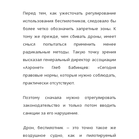
Перед тем, как ужесточать регулирование
использования беспилотников, следовало бы
более четко обозначить запретные зоны. К
тому же прежде, чем сбивать дроны, имеет
смысл попытаться применить менее
радикальные методы. Такую точку зрения
высказал генеральный директор ассоциации
«Аэронет» Глеб Бабинцев: «Сегодня
правовые нормы, которые нужно соблюдать,
практически отсутствуют.
Поэтому сначала нужно отрегулировать
законодательство и только потом вводить
санкции за его нарушение.
Дрон, беспилотник — это точно такое же
воздушное судно, как и пилотируемый