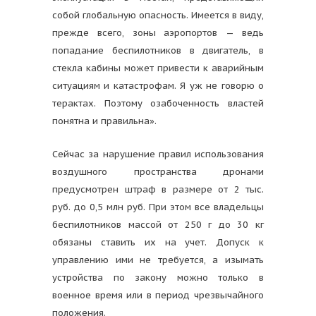
собой глобальную опасность. Имеется в виду,
прежде всего, зоны аэропортов — ведь
попадание беспилотников в двигатель, в
стекла кабины может привести к аварийным
ситуациям и катастрофам. Я уж не говорю о
терактах. Поэтому озабоченность властей
понятна и правильна».
Сейчас за нарушение правил использования
воздушного пространства дронами
предусмотрен штраф в размере от 2 тыс.
руб. до 0,5 млн руб. При этом все владельцы
беспилотников массой от 250 г до 30 кг
обязаны ставить их на учет. Допуск к
управлению ими не требуется, а изымать
устройства по закону можно только в
военное время или в период чрезвычайного
положения.