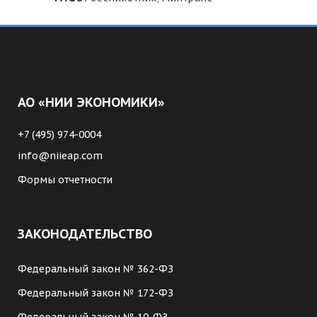
АО «НИИ ЭКОНОМИКИ»
+7 (495) 974-0004
info@niieap.com
Формы отчетности
ЗАКОНОДАТЕЛЬСТВО
Федеральный закон № 362-ФЗ
Федеральный закон № 172-ФЗ
Федеральный закон № 10-ФЗ