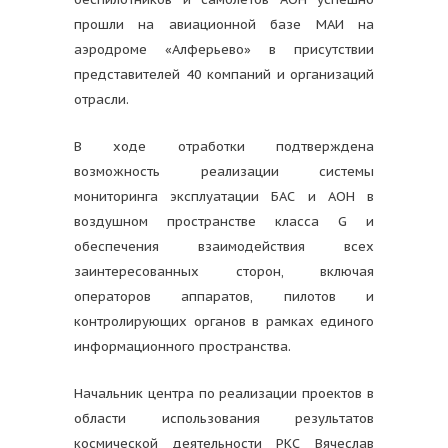
прошли на авиационной базе МАИ на
аэродроме «Алферьево» в присутствии
представителей 40 компаний и организаций
отрасли.
В ходе отработки подтверждена
возможность реализации системы
мониторинга эксплуатации БАС и АОН в
воздушном пространстве класса G и
обеспечения взаимодействия всех
заинтересованных сторон, включая
операторов аппаратов, пилотов и
контролирующих органов в рамках единого
информационного пространства.
Начальник центра по реализации проектов в
области использования результатов
космической деятельности РКС Вячеслав