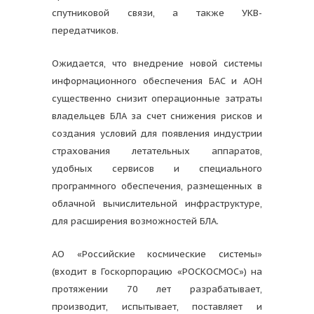
спутниковой связи, а также УКВ-
передатчиков.
Ожидается, что внедрение новой системы
информационного обеспечения БАС и АОН
существенно снизит операционные затраты
владельцев БЛА за счет снижения рисков и
создания условий для появления индустрии
страхования летательных аппаратов,
удобных сервисов и специального
программного обеспечения, размещенных в
облачной вычислительной инфраструктуре,
для расширения возможностей БЛА.
АО «Российские космические системы»
(входит в Госкорпорацию «РОСКОСМОС») на
протяжении 70 лет разрабатывает,
производит, испытывает, поставляет и