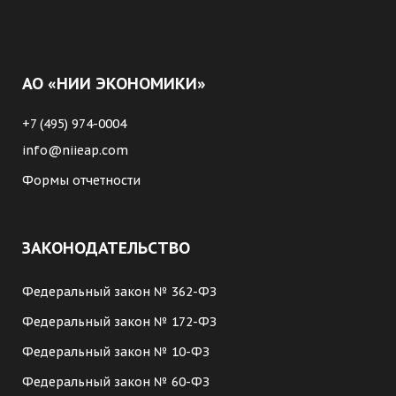
АО «НИИ ЭКОНОМИКИ»
+7 (495) 974-0004
info@niieap.com
Формы отчетности
ЗАКОНОДАТЕЛЬСТВО
Федеральный закон № 362-ФЗ
Федеральный закон № 172-ФЗ
Федеральный закон № 10-ФЗ
Федеральный закон № 60-ФЗ