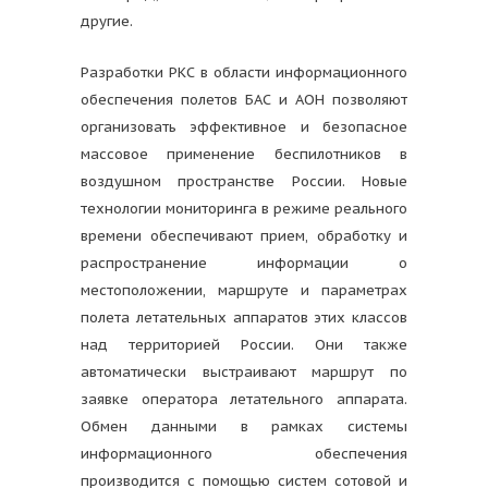
другие.
Разработки РКС в области информационного
обеспечения полетов БАС и АОН позволяют
организовать эффективное и безопасное
массовое применение беспилотников в
воздушном пространстве России. Новые
технологии мониторинга в режиме реального
времени обеспечивают прием, обработку и
распространение информации о
местоположении, маршруте и параметрах
полета летательных аппаратов этих классов
над территорией России. Они также
автоматически выстраивают маршрут по
заявке оператора летательного аппарата.
Обмен данными в рамках системы
информационного обеспечения
производится с помощью систем сотовой и