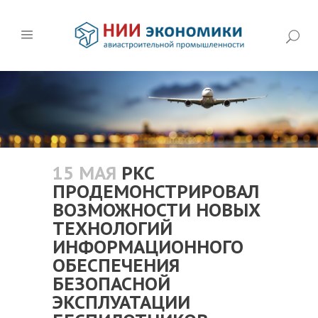
15 МАЯ
РКС
ПРОДЕМОНСТРИРОВАЛ
ВОЗМОЖНОСТИ НОВЫХ
ТЕХНОЛОГИЙ
ИНФОРМАЦИОННОГО
ОБЕСПЕЧЕНИЯ
БЕЗОПАСНОЙ
ЭКСПЛУАТАЦИИ