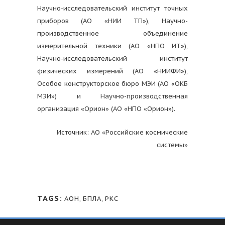
Научно-исследовательский институт точных
приборов (АО «НИИ ТП»), Научно-
производственное объединение
измерительной техники (АО «НПО ИТ»),
Научно-исследовательский институт
физических измерений (АО «НИИФИ»),
Особое конструкторское бюро МЭИ (АО «ОКБ
МЭИ») и Научно-производственная
организация «Орион» (АО «НПО «Орион»).
Источник: АО «Российские космические
системы»
TAGS:
АОН
,
БПЛА
,
РКС