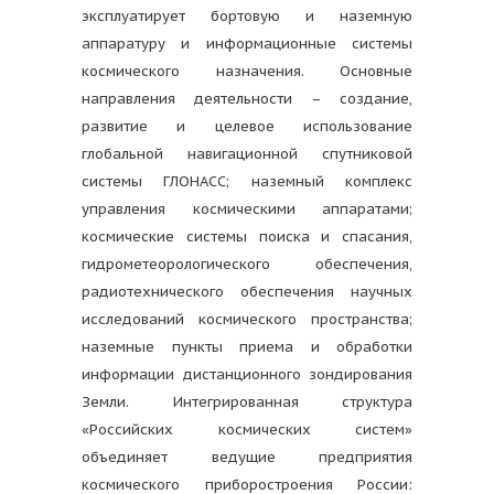
эксплуатирует бортовую и наземную
аппаратуру и информационные системы
космического назначения. Основные
направления деятельности – создание,
развитие и целевое использование
глобальной навигационной спутниковой
системы ГЛОНАСС; наземный комплекс
управления космическими аппаратами;
космические системы поиска и спасания,
гидрометеорологического обеспечения,
радиотехнического обеспечения научных
исследований космического пространства;
наземные пункты приема и обработки
информации дистанционного зондирования
Земли. Интегрированная структура
«Российских космических систем»
объединяет ведущие предприятия
космического приборостроения России: