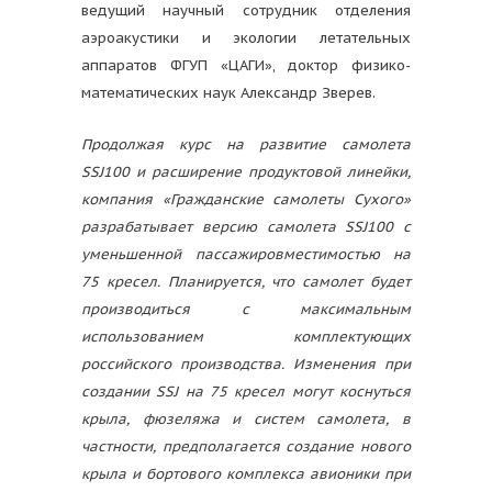
ведущий научный сотрудник отделения
аэроакустики и экологии летательных
аппаратов ФГУП «ЦАГИ», доктор физико-
математических наук Александр Зверев.
Продолжая курс на развитие самолета
SSJ100 и расширение продуктовой линейки,
компания «Гражданские самолеты Сухого»
разрабатывает версию самолета SSJ100 с
уменьшенной пассажировместимостью на
75 кресел. Планируется, что самолет будет
производиться с максимальным
использованием комплектующих
российского производства. Изменения при
создании SSJ на 75 кресел могут коснуться
крыла, фюзеляжа и систем самолета, в
частности, предполагается создание нового
крыла и бортового комплекса авионики при