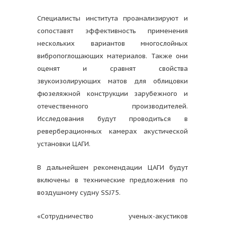
Специалисты института проанализируют и
сопоставят эффективность применения
нескольких вариантов многослойных
вибропоглощающих материалов. Также они
оценят и сравнят свойства
звукоизолирующих матов для облицовки
фюзеляжной конструкции зарубежного и
отечественного производителей.
Исследования будут проводиться в
реверберационных камерах акустической
установки ЦАГИ.
В дальнейшем рекомендации ЦАГИ будут
включены в технические предложения по
воздушному судну SSJ75.
«Сотрудничество ученых-акустиков