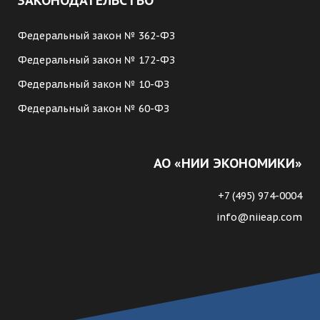
ЗАКОНОДАТЕЛЬСТВО
Федеральный закон № 362-ФЗ
Федеральный закон № 172-ФЗ
Федеральный закон № 10-ФЗ
Федеральный закон № 60-ФЗ
АО «НИИ ЭКОНОМИКИ»
+7 (495) 974-0004
info@niieap.com