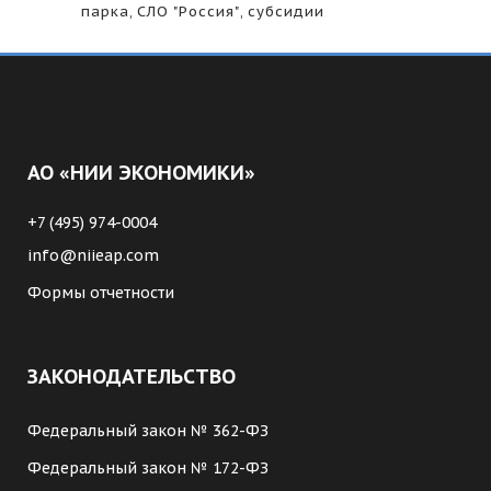
парка
,
СЛО "Россия"
,
субсидии
АО «НИИ ЭКОНОМИКИ»
+7 (495) 974-0004
info@niieap.com
Формы отчетности
ЗАКОНОДАТЕЛЬСТВО
Федеральный закон № 362-ФЗ
Федеральный закон № 172-ФЗ