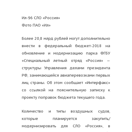
Ил-96 СЛО «Россия»
Фото ПАО «Ил»
Более 20,8 млрд рублей могут дополнительно
внести в федеральный бюджет-2018 на
обновление и модернизацию парка ФГБУ
«Специальный летный отряд «Россия» —
структуры Управления делами президента
РФ, занимающейся авиаперевозками первых
лиц страны. Об этом сообщает «
Интерфакс
»
со ссылкой на пояснительную записку к
проекту поправок бюджета текущего года.
Количество и типы воздушных судов,
которые планируется закупить/
модернизировать для СЛО «Россия», в