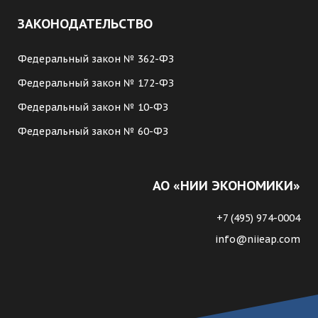
ЗАКОНОДАТЕЛЬСТВО
Федеральный закон № 362-ФЗ
Федеральный закон № 172-ФЗ
Федеральный закон № 10-ФЗ
Федеральный закон № 60-ФЗ
АО «НИИ ЭКОНОМИКИ»
+7 (495) 974-0004
info@niieap.com