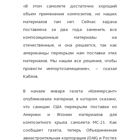
«В этом самолете достаточно хороший
объем применения композитов, но наших
материалов там нет. Сейчас задача
поставлена за два года заменить все
композиционные материалы на
отечественные, и она решается, так как
американцы перекрыли нам поставки этих
материалов. Мы нашли все решения, чтобы
провести импортозамещение», — сказал
Каблов.
В начале января газета «Коммерсант»
опубликовала материал, в котором сказано,
что санкции США перекрыли поставки из
Америки и Японии материалов для
композитного крыла самолета МС-21. Как
сообщает газета, теперь Объединенная
авиастроительная корпорация (ОАК) и Ростех