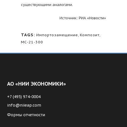
существующими аналогами.
Источник:
РИА «Новости»
TAGS:
Импортозамещение
,
Композит
,
МС-21-300
АО «НИИ ЭКОНОМИКИ»
+7 (495) 974-0004
info@niieap.com
Формы отчетности