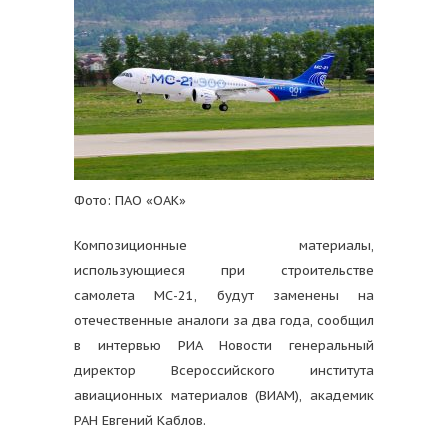
Фото: ПАО «ОАК»
Композиционные материалы,
использующиеся при строительстве
самолета МС-21, будут заменены на
отечественные аналоги за два года, сообщил
в интервью РИА Новости генеральный
директор Всероссийского института
авиационных материалов (ВИАМ), академик
РАН Евгений Каблов.