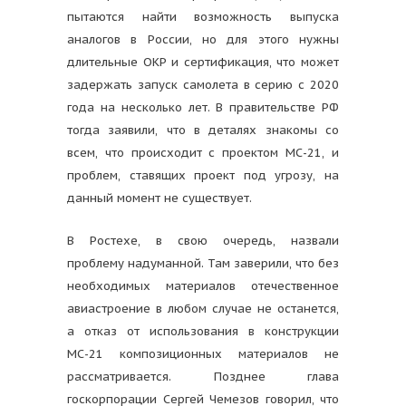
пытаются найти возможность выпуска
аналогов в России, но для этого нужны
длительные ОКР и сертификация, что может
задержать запуск самолета в серию с 2020
года на несколько лет. В правительстве РФ
тогда заявили, что в деталях знакомы со
всем, что происходит с проектом МС-21, и
проблем, ставящих проект под угрозу, на
данный момент не существует.
В Ростехе, в свою очередь, назвали
проблему надуманной. Там заверили, что без
необходимых материалов отечественное
авиастроение в любом случае не останется,
а отказ от использования в конструкции
МС-21 композиционных материалов не
рассматривается. Позднее глава
госкорпорации Сергей Чемезов говорил, что