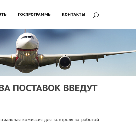
ОТЫ
ГОСПРОГРАММЫ
КОНТАКТЫ
ВА ПОСТАВОК ВВЕДУТ
циальная комиссия для контроля за работой