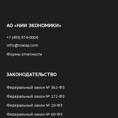
АО «НИИ ЭКОНОМИКИ»
+7 (495) 974-0004
info@niieap.com
Формы отчетности
ЗАКОНОДАТЕЛЬСТВО
Федеральный закон № 362-ФЗ
Федеральный закон № 172-ФЗ
Федеральный закон № 10-ФЗ
Федеральный закон № 60-ФЗ