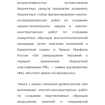
результативностью использования
бюджетных средств предлагаю разделить
бюджетные статьи финансирования научно-
исследовательских работ по созданию
научно-технического задела и опытно-
конструкторских работ по созданию
конкретных образцов высокотехнологичной
продукции путем внесения изменений в
Бюджетный кодекс и Приказ Минфина
России «Об утверждении Указаний о
порядке применения бюджетной
классификации РФ», — заявил руководитель
НИЦ «Институт имени Н.Е.Жуковского».
Также, с целью снижения уровня рисков, при
выполнении опытно-конструкторских работ
по созданию перспективных образцов
вооружения, военной и специальной