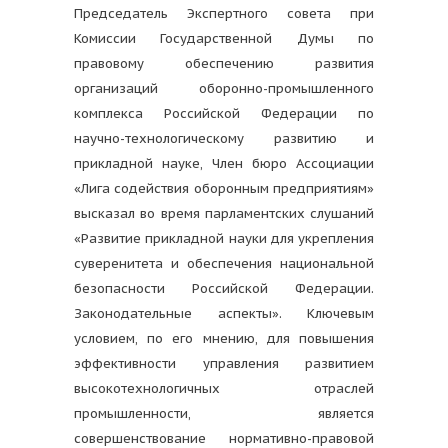
Председатель Экспертного совета при
Комиссии Государственной Думы по
правовому обеспечению развития
организаций оборонно-промышленного
комплекса Российской Федерации по
научно-технологическому развитию и
прикладной науке, Член бюро Ассоциации
«Лига содействия оборонным предприятиям»
высказал во время парламентских слушаний
«Развитие прикладной науки для укрепления
суверенитета и обеспечения национальной
безопасности Российской Федерации.
Законодательные аспекты». Ключевым
условием, по его мнению, для повышения
эффективности управления развитием
высокотехнологичных отраслей
промышленности, является
совершенствование нормативно-правовой