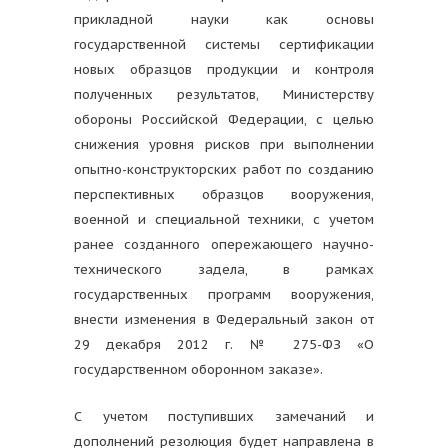
прикладной науки как основы
государственной системы сертификации
новых образцов продукции и контроля
полученных результатов, Министерству
обороны Российской Федерации, с целью
снижения уровня рисков при выполнении
опытно-конструкторских работ по созданию
перспективных образцов вооружения,
военной и специальной техники, с учетом
ранее созданного опережающего научно-
технического задела, в рамках
государственных программ вооружения,
внести изменения в Федеральный закон от
29 декабря 2012 г. № 275-ФЗ «О
государственном оборонном заказе».
С учетом поступивших замечаний и
дополнений резолюция будет направлена в