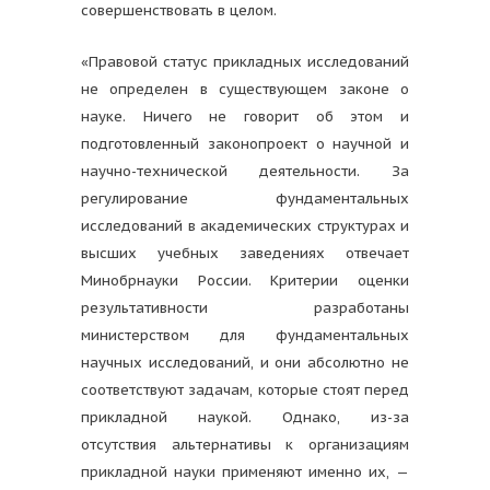
совершенствовать в целом.
«Правовой статус прикладных исследований
не определен в существующем законе о
науке. Ничего не говорит об этом и
подготовленный законопроект о научной и
научно-технической деятельности. За
регулирование фундаментальных
исследований в академических структурах и
высших учебных заведениях отвечает
Минобрнауки России. Критерии оценки
результативности разработаны
министерством для фундаментальных
научных исследований, и они абсолютно не
соответствуют задачам, которые стоят перед
прикладной наукой. Однако, из-за
отсутствия альтернативы к организациям
прикладной науки применяют именно их, —