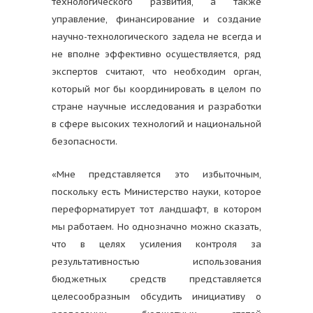
технологического развития, а также
управление, финансирование и создание
научно-технологического задела не всегда и
не вполне эффективно осуществляется, ряд
экспертов считают, что необходим орган,
который мог бы координировать в целом по
стране научные исследования и разработки
в сфере высоких технологий и национальной
безопасности.
«Мне представляется это избыточным,
поскольку есть Министерство науки, которое
переформатирует тот ландшафт, в котором
мы работаем. Но однозначно можно сказать,
что в целях усиления контроля за
результативностью использования
бюджетных средств представляется
целесообразным обсудить инициативу о