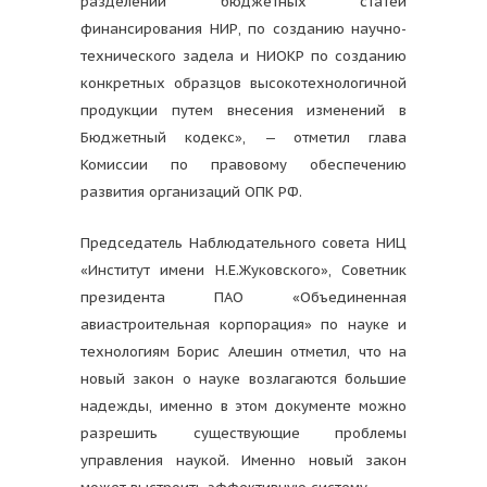
разделении бюджетных статей
финансирования НИР, по созданию научно-
технического задела и НИОКР по созданию
конкретных образцов высокотехнологичной
продукции путем внесения изменений в
Бюджетный кодекс», — отметил глава
Комиссии по правовому обеспечению
развития организаций ОПК РФ.
Председатель Наблюдательного совета НИЦ
«Институт имени Н.Е.Жуковского», Советник
президента ПАО «Объединенная
авиастроительная корпорация» по науке и
технологиям Борис Алешин отметил, что на
новый закон о науке возлагаются большие
надежды, именно в этом документе можно
разрешить существующие проблемы
управления наукой. Именно новый закон