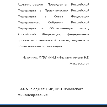
Администрацию Президента Российской
Федерации, в Правительство Российской
Федерации, в Совет Федерации
Федерального Собрания Российской
Федерации и Общественную палату
Российской Федерации, федеральные
органы исполнительной власти, научные и
общественные организации.
Источник: ФГБУ «НИЦ «Институт имени Н.Е.
Жуковского»
TAGS:
бюджет
,
НИР
,
НИЦ Жуковского
,
финансирование