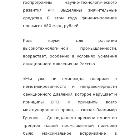
госпрограммы научно-технологического
развития РФ. Выделены значительные
средства. В этом году финансирование
превысит 680 млрд рублей.
Роль науки, для развития
высокотехнологичной промышленности,
возрастает, особенно в условиях усиления
санкционного давления на Россию.
«Мы уже ни единожды говорили о
немотивированности и неправомерности
санкционного давления, которое нарушает и
принципы ВТО, и принципы всего
международного права, — сказал Владимир
Гутенев. — До недавнего времени одним из
трендов нашей промышленной политики
было максимальное встраивание в