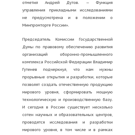
отметил Андрей Дутов. — Функция
управления прикладными исследованиями
не предусмотрена и в положении о
Минпромторге России».
Председатель Комиссии Государственной
Думы по правовому обеспечению развития
организаций оборонно-промышленного
комплекса Российской Федерации Владимир
Гутенев подчеркнул, что нам нужны
прорывные открытия и разработки, которые
позволят создать отечественную продукцию
мирового уровня, сформировать мощную
технологическую и производственную базу.
И сегодня в России существует несколько
сотен научных и образовательных центров,
проводятся исследования и разработки
мирового уровня, в том числе и в рамках