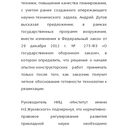
техники, повышения качества планирования,
с учетом ранее созданного опережающего
научно-технического задела, Андрей Дутов
высказал предложение, в рамках
государственных программ вооружения,
внести изменения в Федеральный закон от
29 декабря 2012 г. № 275-ФЗ «О
государственном оборонном заказе», в
котором определить, что решение о начале
опытно-конструкторских работ принимать
только после того, как заказчик получит
четкое обоснование готовности технологии к
реализации.
Руководитель НИЦ «Институт имени
Н.Е.Жуковского» подчеркнул, что нормативно-
правовое регулирование развития
прикладной науки необходимо