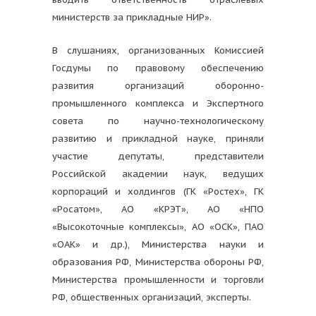
министерств за прикладные НИР».
В слушаниях, организованных Комиссией
Госдумы по правовому обеспечению
развития организаций оборонно-
промышленного комплекса и Экспертного
совета по научно-технологическому
развитию и прикладной науке, приняли
участие депутаты, представители
Российской академии наук, ведущих
корпораций и холдингов (ГК «Ростех», ГК
«Росатом», АО «КРЭТ», АО «НПО
«Высокоточные комплексы», АО «ОСК», ПАО
«ОАК» и др.), Министерства науки и
образования РФ, Министерства обороны РФ,
Министерства промышленности и торговли
РФ, общественных организаций, эксперты.