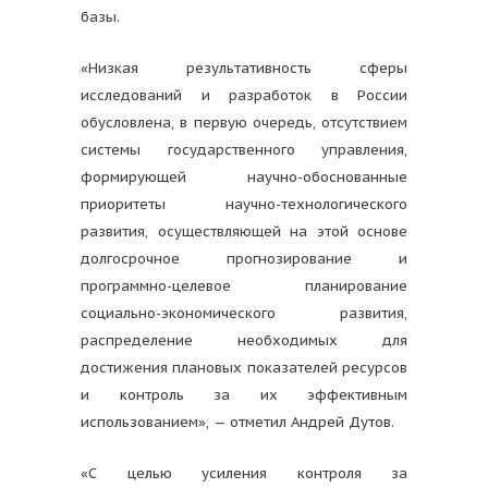
базы.
«Низкая результативность сферы
исследований и разработок в России
обусловлена, в первую очередь, отсутствием
системы государственного управления,
формирующей научно-обоснованные
приоритеты научно-технологического
развития, осуществляющей на этой основе
долгосрочное прогнозирование и
программно-целевое планирование
социально-экономического развития,
распределение необходимых для
достижения плановых показателей ресурсов
и контроль за их эффективным
использованием», — отметил Андрей Дутов.
«С целью усиления контроля за