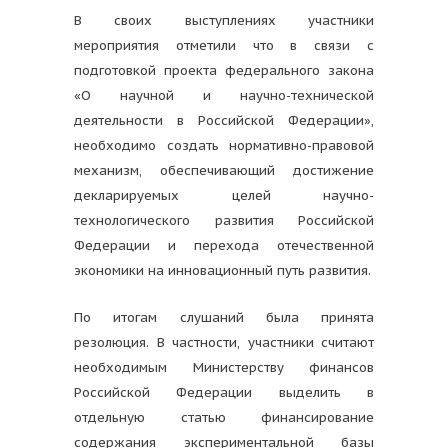
В своих выступлениях участники
мероприятия отметили что в связи с
подготовкой проекта федерального закона
«О научной и научно-технической
деятельности в Российской Федерации»,
необходимо создать нормативно-правовой
механизм, обеспечивающий достижение
декларируемых целей научно-
технологического развития Российской
Федерации и перехода отечественной
экономики на инновационный путь развития.
По итогам слушаний была принята
резолюция. В частности, участники считают
необходимым Министерству финансов
Российской Федерации выделить в
отдельную статью финансирование
содержания экспериментальной базы