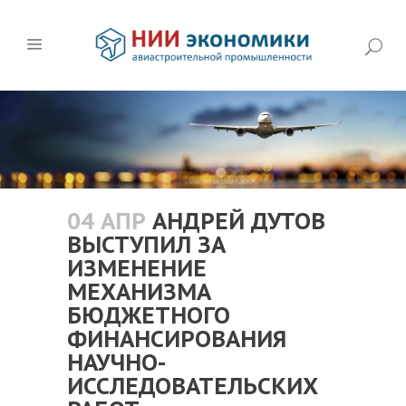
04 АПР
АНДРЕЙ ДУТОВ
ВЫСТУПИЛ ЗА
ИЗМЕНЕНИЕ
МЕХАНИЗМА
БЮДЖЕТНОГО
ФИНАНСИРОВАНИЯ
НАУЧНО-
ИССЛЕДОВАТЕЛЬСКИХ