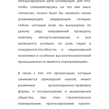
международные цепи кооперации, для того,
чтобы специализируясь на тех или иных
сегментах, можно было бы занимать некие
доминирующие, лидирующие позиции.
Сейчас ситуация иная, мы вынуждены по
целому ряду направлений проводить
политику импортозамещения, и она
проводится успешно, но роль науки в
конкурентоспособности и национальной
экономики и особенно высокотехнологичной
промышленности является определяющей».
В связи с тем, что организации, которые
занимаются прикладной наукой, имеют
различные организационно-правовые
формы, и госучреждения, и акционерные
общества, при этом стратегическое
планирование, прогнозирование научно-