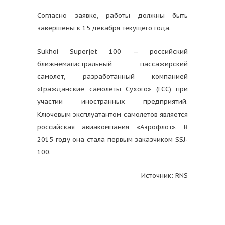
Согласно заявке, работы должны быть
завершены к 15 декабря текущего года.
Sukhoi Superjet 100 — российский
ближнемагистральный пассажирский
самолет, разработанный компанией
«Гражданские самолеты Сухого» (ГСС) при
участии иностранных предприятий.
Ключевым эксплуатантом самолетов является
российская авиакомпания «Аэрофлот». В
2015 году она стала первым заказчиком SSJ-
100.
Источник: RNS