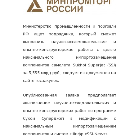
Министерство промышленности и торговли
РФ ищет подрядчика, который сможет
выполнить научно-исследовательские и
опытно-конструкторские работы с целью
максимального импортозамещения
компонентов самолета Sukhoi Superjet (SSJ)
за 3,535 млрд руб., следует из документов на
сайте госзакупок.
Опубликованная заявка предполагает
«выполнение научно-исследовательских и
опытно-конструкторских работ по программе
Сухой Суперджет в модификации с
максимальным импортозамещением
компонентов и систем «Шифр «SSJ-New»».