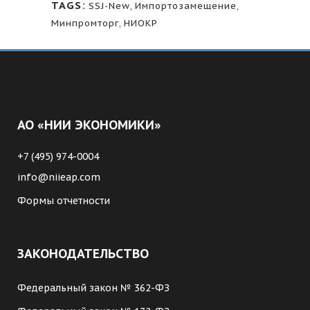
TAGS:
SSJ-New
,
Импортозамещение
,
Минпромторг
,
НИОКР
АО «НИИ ЭКОНОМИКИ»
+7 (495) 974-0004
info@niieap.com
Формы отчетности
ЗАКОНОДАТЕЛЬСТВО
Федеральный закон № 362-ФЗ