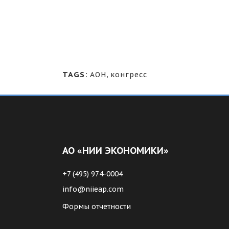
TAGS:
АОН
,
конгресс
АО «НИИ ЭКОНОМИКИ»
+7 (495) 974-0004
info@niieap.com
Формы отчетности