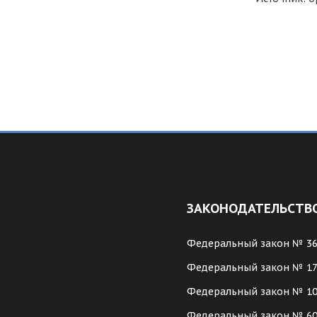
ЗАКОНОДАТЕЛЬСТВ
Федеральный закон № 3
Федеральный закон № 1
Федеральный закон № 1
Федеральный закон № 6