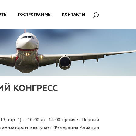
ОТЫ
ГОСПРОГРАММЫ
КОНТАКТЫ
ИЙ КОНГРЕСС
9, стр. 1) с 10-00 до 14-00 пройдет Первый
рганизатором выступает Федерация Авиации