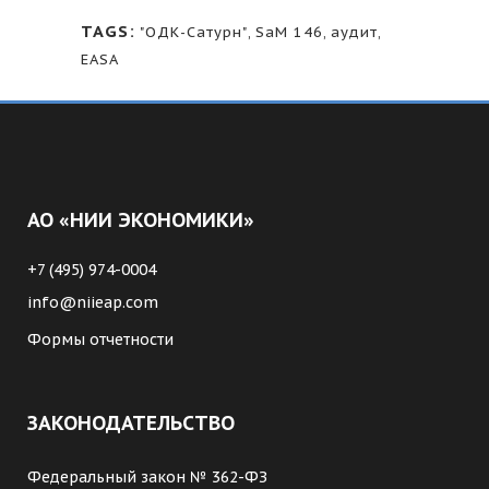
TAGS:
"ОДК-Сатурн"
,
SaM 146
,
аудит
,
ЕАSA
АО «НИИ ЭКОНОМИКИ»
+7 (495) 974-0004
info@niieap.com
Формы отчетности
ЗАКОНОДАТЕЛЬСТВО
Федеральный закон № 362-ФЗ