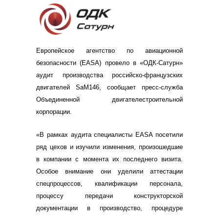
Европейское агентство по авиационной
безопасности (EASA) провело в «ОДК-Сатурн»
аудит производства российско-французских
двигателей SaM146, сообщает пресс-служба
Объединенной двигателестроительной
корпорации.
«В рамках аудита специалисты EASA посетили
ряд цехов и изучили изменения, произошедшие
в компании с момента их последнего визита.
Особое внимание они уделили аттестации
спецпроцессов, квалификации персонала,
процессу передачи конструкторской
документации в производство, процедуре