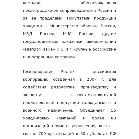
компания, обеспечивающая
послепродажное сопровождение в России и
за ее пределами. Покупатели продукции
холдинга – Министерство обороны России,
МВД России, МЧС России, другие
государственные заказчики, авиакомпании
«Газпром авиа» и UTair, крупные российские
и иностранные компании.
Госкорпорация Ростех – российская
корпорация, созданная в 2007 г. для
содействия разработке, производству и
экспорту высокотехнологичной
промышленной продукции гражданского и
военного назначения. Объединяет 15
холдинговых компаний и более 80
организаций прямого управления, всего –
свыше 700 организаций в 60 субъектах РФ