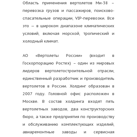
Область применения вертолетов Ми-38 –
перевозка грузов и пассажиров, поисково-
спасательные операции, VIP-перевозки. Все
это — в широком диапазоне климатических
условий, включая морской, тропический и
холодный климат.
АО «Вертолеты России» (входит в
Госкорпорацию Ростех) – один из мировых
лидеров вертолетостроительной отрасли,
единственный разработчик и производитель
вертолетов в России. Холдинг образован в
2007 году. Головной офис расположен в
Москве. В состав холдинга входят пять
вертолетных заводов, два конструкторских
бюро, а также предприятия по производству
и обслуживанию комплектующих изделий,
авиаремонтные заводы и сервисная