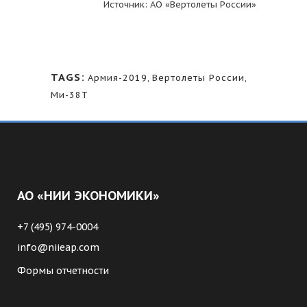
Источник: АО «Вертолеты России»
TAGS:
Армия-2019
,
Вертолеты России
,
Ми-38Т
АО «НИИ ЭКОНОМИКИ»
+7 (495) 974-0004
info@niieap.com
Формы отчетности