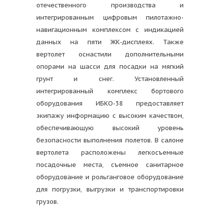
отечественного производства и
интегрированным цифровым пилотажно-
навигационным комплексом с индикацией
данных на пяти ЖК-дисплеях. Также
вертолет оснастили дополнительными
опорами на шасси для посадки на мягкий
грунт и снег. Установленный
интегрированный комплекс бортового
оборудования ИБКО-38 предоставляет
экипажу информацию с высоким качеством,
обеспечивающую высокий уровень
безопасности выполнения полетов. В салоне
вертолета расположены легкосъемные
посадочные места, съемное санитарное
оборудование и рольганговое оборудование
для погрузки, выгрузки и транспортировки
грузов.