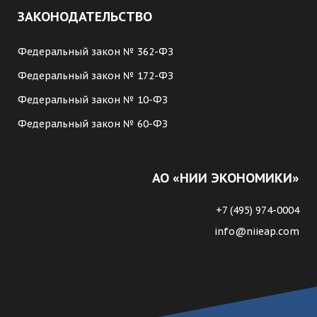
ЗАКОНОДАТЕЛЬСТВО
Федеральный закон № 362-ФЗ
Федеральный закон № 172-ФЗ
Федеральный закон № 10-ФЗ
Федеральный закон № 60-ФЗ
АО «НИИ ЭКОНОМИКИ»
+7 (495) 974-0004
info@niieap.com