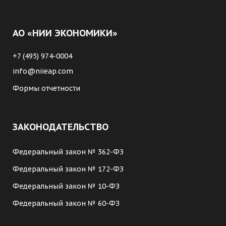
АО «НИИ ЭКОНОМИКИ»
+7 (495) 974-0004
info@niieap.com
Формы отчетности
ЗАКОНОДАТЕЛЬСТВО
Федеральный закон № 362-ФЗ
Федеральный закон № 172-ФЗ
Федеральный закон № 10-ФЗ
Федеральный закон № 60-ФЗ