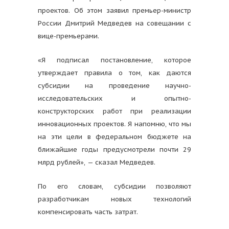
проектов. Об этом заявил премьер-министр
России Дмитрий Медведев на совещании с
вице-премьерами.
«Я подписал постановление, которое
утверждает правила о том, как даются
субсидии на проведение научно-
исследовательских и опытно-
конструкторских работ при реализации
инновационных проектов. Я напомню, что мы
на эти цели в федеральном бюджете на
ближайшие годы предусмотрели почти 29
млрд рублей», — сказал Медведев.
По его словам, субсидии позволяют
разработчикам новых технологий
компенсировать часть затрат.