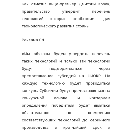
Как отметил вице-премьер Дмитрий Козак,
правительство утвердит перечень
технологий, которые необходимы для
технологического развития страны.
Реклама 04
«Мы обязаны будем утвердить перечень
таких технологий и только эти технологии
будут поддерживаться через
предоставление субсидий на НИОКР. На
каждую технологию будет проводиться
конкурс. Субсидии будут предоставляться на
конкурсной основе и критерием
определения победителя будет являться
обязательство по внедрению
соответствующих технологий до серийного
производства в кратчайший срок и