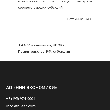
ответственности в виде возврата
соответствующих субсидий.
Источник: ТАСС
TAGS:
инновации
,
НИОКР
,
Правительство РФ
,
субсидии
АО «НИИ ЭКОНОМИКИ»
+7 (495) 974-0004
info@niieap.com