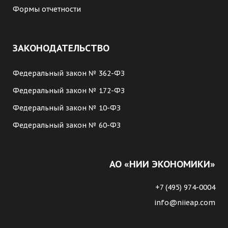
Формы отчетности
ЗАКОНОДАТЕЛЬСТВО
Федеральный закон № 362-ФЗ
Федеральный закон № 172-ФЗ
Федеральный закон № 10-ФЗ
Федеральный закон № 60-ФЗ
АО «НИИ ЭКОНОМИКИ»
+7 (495) 974-0004
info@niieap.com