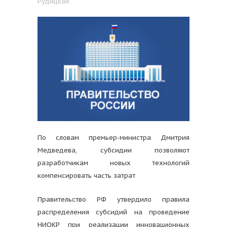
Рудицкая
По словам премьер-министра Дмитрия
Медведева, субсидии позволяют
разработчикам новых технологий
компенсировать часть затрат
Правительство РФ утвердило правила
распределения субсидий на проведение
НИОКР при реализации инновационных