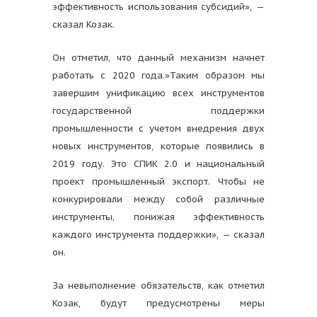
эффективность использования субсидий», —
сказал Козак.
Он отметил, что данный механизм начнет
работать с 2020 года.»Таким образом мы
завершим унификацию всех инструментов
государственной поддержки
промышленности с учетом внедрения двух
новых инструментов, которые появились в
2019 году. Это СПИК 2.0 и национальный
проект промышленный экспорт. Чтобы не
конкурировали между собой различные
инструменты, понижая эффективность
каждого инструмента поддержки», — сказал
он.
За невыполнение обязательств, как отметил
Козак, будут предусмотрены меры