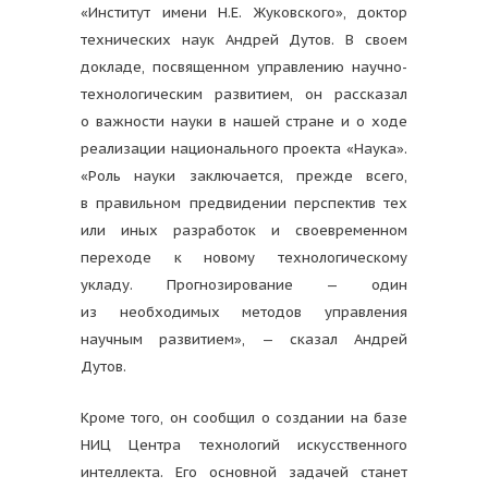
«Институт имени Н.Е. Жуковского», доктор
технических наук Андрей Дутов. В своем
докладе, посвященном управлению научно-
технологическим развитием, он рассказал
о важности науки в нашей стране и о ходе
реализации национального проекта «Наука».
«Роль науки заключается, прежде всего,
в правильном предвидении перспектив тех
или иных разработок и своевременном
переходе к новому технологическому
укладу. Прогнозирование — один
из необходимых методов управления
научным развитием», — сказал Андрей
Дутов.
Кроме того, он сообщил о создании на базе
НИЦ Центра технологий искусственного
интеллекта. Его основной задачей станет