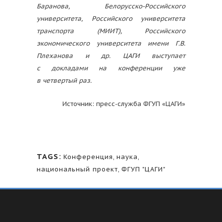
Баранова, Белорусско-Российского
университета, Российского университета
транспорта (МИИТ), Российского
экономического университета имени Г.В.
Плеханова и др. ЦАГИ выступает
с докладами на конференции уже
в четвертый раз.
Источник: пресс-служба ФГУП «ЦАГИ»
TAGS:
Конференция
,
наука
,
национальный проект
,
ФГУП "ЦАГИ"