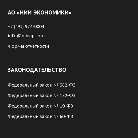
АО «НИИ ЭКОНОМИКИ»
+7 (495) 974-0004
info@niieap.com
Формы отчетности
ЗАКОНОДАТЕЛЬСТВО
Федеральный закон № 362-ФЗ
Федеральный закон № 172-ФЗ
Федеральный закон № 10-ФЗ
Федеральный закон № 60-ФЗ