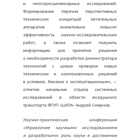
и многодисциплинарных исследований.
Формирование перечня перспективных
технических концепций летательных
аппаратов значительно повысит
эффективность научно-исследовательских
работ, а также позволит получить
информацию для принятия решения
о необходимости разработки демонстратора
технологий с целью проверки новых
технических и компоновочных решений
в условиях, близких к эксплуатационным», —
отметил начальник отдела системных
исследований в области воздушного
транспорта ФГУП «ЦАГИ» Андрей Смирнов.
Научно-практическая конференция
«Управление научными исследованиями
и разработками: роль науки в достижении