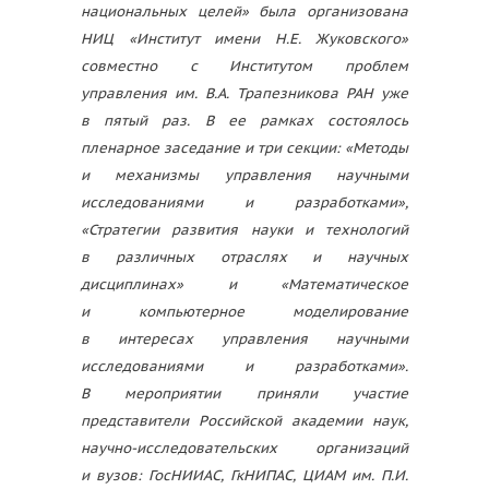
национальных целей» была организована
НИЦ «Институт имени Н.Е. Жуковского»
совместно с Институтом проблем
управления им. В.А. Трапезникова РАН уже
в пятый раз. В ее рамках состоялось
пленарное заседание и три секции: «Методы
и механизмы управления научными
исследованиями и разработками»,
«Стратегии развития науки и технологий
в различных отраслях и научных
дисциплинах» и «Математическое
и компьютерное моделирование
в интересах управления научными
исследованиями и разработками».
В мероприятии приняли участие
представители Российской академии наук,
научно-исследовательских организаций
и вузов: ГосНИИАС, ГкНИПАС, ЦИАМ им. П.И.