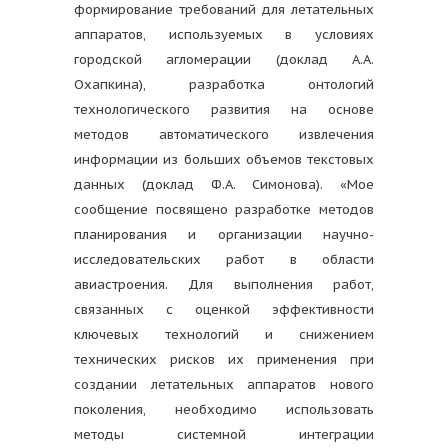
формирование требований для летательных
аппаратов, используемых в условиях
городской агломерации (доклад А.А.
Охапкина), разработка онтологий
технологического развития на основе
методов автоматического извлечения
информации из больших объемов текстовых
данных (доклад Ф.А. Симонова). «Мое
сообщение посвящено разработке методов
планирования и организации научно-
исследовательских работ в области
авиастроения. Для выполнения работ,
связанных с оценкой эффективности
ключевых технологий и снижением
технических рисков их применения при
создании летательных аппаратов нового
поколения, необходимо использовать
методы системной интеграции