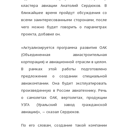
кластера авиации Анатолий Сердюков. В
ближайшее время пройдут обсуждения со
всеми заинтересованными сторонами, после
чего можно будет говорить о параметрах
проекта, добавил он.
«Актуализируется программа развития ОАК
(Объединенная авиастроительная
корпорация) и авиационной отрасли в целом.
В рамках этой работы подготовлено
предложение о создании специальной
авиакомпании. Она будет эксплуатировать
произведенную в России авиатехнику. Речь
о самолетах ОАК, вертолетах, продукции
УЗГА (Уральский завод гражданской
авиации)», — сказал Сердюков.
По его словам, создание такой компании