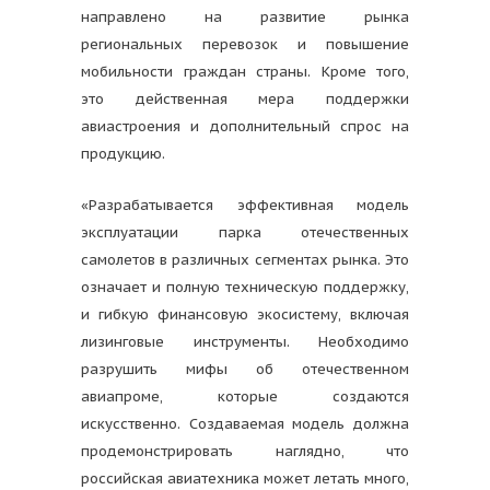
направлено на развитие рынка
региональных перевозок и повышение
мобильности граждан страны. Кроме того,
это действенная мера поддержки
авиастроения и дополнительный спрос на
продукцию.
«Разрабатывается эффективная модель
эксплуатации парка отечественных
самолетов в различных сегментах рынка. Это
означает и полную техническую поддержку,
и гибкую финансовую экосистему, включая
лизинговые инструменты. Необходимо
разрушить мифы об отечественном
авиапроме, которые создаются
искусственно. Создаваемая модель должна
продемонстрировать наглядно, что
российская авиатехника может летать много,