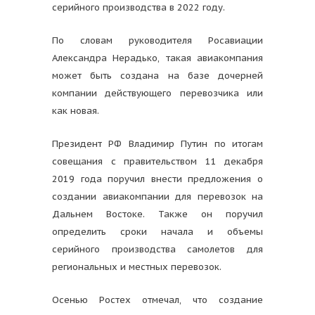
серийного производства в 2022 году.
По словам руководителя Росавиации
Александра Нерадько, такая авиакомпания
может быть создана на базе дочерней
компании действующего перевозчика или
как новая.
Президент РФ Владимир Путин по итогам
совещания с правительством 11 декабря
2019 года поручил внести предложения о
создании авиакомпании для перевозок на
Дальнем Востоке. Также он поручил
определить сроки начала и объемы
серийного производства самолетов для
региональных и местных перевозок.
Осенью Ростех отмечал, что создание