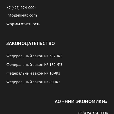
+7 (495) 974-0004
info@niieap.com
Формы отчетности
ЗАКОНОДАТЕЛЬСТВО
Федеральный закон № 362-ФЗ
Федеральный закон № 172-ФЗ
Федеральный закон № 10-ФЗ
Федеральный закон № 60-ФЗ
АО «НИИ ЭКОНОМИКИ»
+7 (495) 974-0004