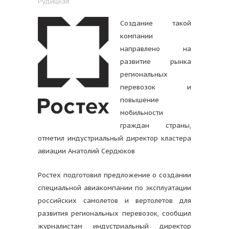
Рудицкая
Создание такой
компании
направлено на
развитие рынка
региональных
перевозок и
повышение
мобильности
граждан страны,
отметил индустриальный директор кластера
авиации Анатолий Сердюков
Ростех подготовил предложение о создании
специальной авиакомпании по эксплуатации
российских самолетов и вертолетов для
развития региональных перевозок, сообщил
журналистам индустриальный директор