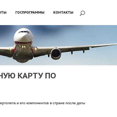
ОТЫ
ГОСПРОГРАММЫ
КОНТАКТЫ
НУЮ КАРТУ ПО
ертолета и его компонентов в стране после даты