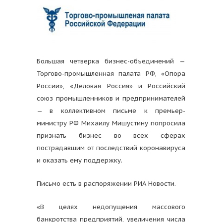
Большая четверка бизнес-объединений —
Торгово-промышленная палата РФ, «Опора
России», «Деловая Россия» и Российский
союз промышленников и предпринимателей
— в коллективном письме к премьер-
министру РФ Михаилу Мишустину попросила
признать бизнес во всех сферах
пострадавшим от последствий коронавируса
и оказать ему поддержку.
Письмо есть в распоряжении РИА Новости.
«В целях недопущения массового
банкротства предприятий, увеличения числа