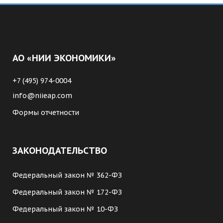
АО «НИИ ЭКОНОМИКИ»
+7 (495) 974-0004
info@niieap.com
Формы отчетности
ЗАКОНОДАТЕЛЬСТВО
Федеральный закон № 362-ФЗ
Федеральный закон № 172-ФЗ
Федеральный закон № 10-ФЗ