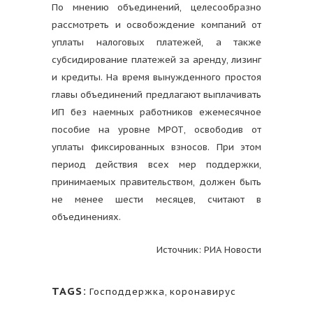
По мнению объединений, целесообразно
рассмотреть и освобождение компаний от
уплаты налоговых платежей, а также
субсидирование платежей за аренду, лизинг
и кредиты. На время вынужденного простоя
главы объединений предлагают выплачивать
ИП без наемных работников ежемесячное
пособие на уровне МРОТ, освободив от
уплаты фиксированных взносов. При этом
период действия всех мер поддержки,
принимаемых правительством, должен быть
не менее шести месяцев, считают в
объединениях.
Источник: РИА Новости
TAGS:
Господдержка
,
коронавирус