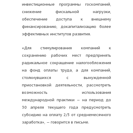
инвестиционные программы госкомпаний,
снижение фискальной нагрузки,
обеспечение доступа к внешнему
финансированию, докапитализацию более
эффективных институтов развития.
«Для стимулирования компаний к
сохранению рабочих мест предпринять
радикальное сокращение налогообложения
на фонд оплаты труда, а для компаний,
столкнувшихся с вынужденной
приостановкой деятельности, рассмотреть
возможность использования
международной практики — на период до
30 апреля текущего года предусмотреть
субсидию на оплату 2/3 от среднемесячного
заработка», — говорится в письме.