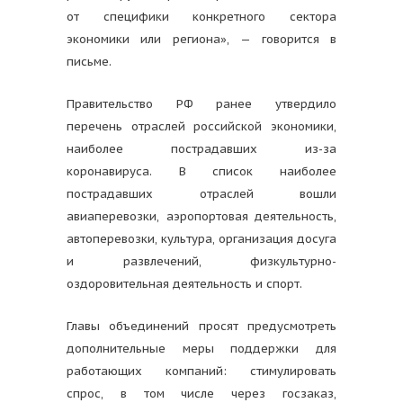
от специфики конкретного сектора
экономики или региона», — говорится в
письме.
Правительство РФ ранее утвердило
перечень отраслей российской экономики,
наиболее пострадавших из-за
коронавируса. В список наиболее
пострадавших отраслей вошли
авиаперевозки, аэропортовая деятельность,
автоперевозки, культура, организация досуга
и развлечений, физкультурно-
оздоровительная деятельность и спорт.
Главы объединений просят предусмотреть
дополнительные меры поддержки для
работающих компаний: стимулировать
спрос, в том числе через госзаказ,