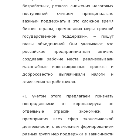
безработных, резкого снижения налоговых
поступлений считаем принципиально
важным поддержать в это сложное время
бизнес страны, предоставив меры срочной
государственной поддержки», — пишут
главы объединений. Они указывают, что
российские предприниматели активно
создавали рабочие места, реализовывали
масштабные инвестиционные проекты и
добросовестно выплачивали налоги и
отчисления за работников.
«С учетом этого предлагаем признать
пострадавшими от коронавируса не
отдельные отрасли экономики, а
предприятия всех сфер экономической
деятельности, с возможным формированием
разных групп мер поддержки в зависимости