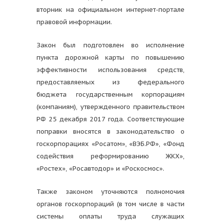
вторник на официальном интернет-портале
правовой информации.
Закон был подготовлен во исполнение
пункта дорожной карты по повышению
эффективности использования средств,
предоставляемых из федерального
бюджета государственным корпорациям
(компаниям), утвержденного правительством
РФ 25 декабря 2017 года. Соответствующие
поправки вносятся в законодательство о
госкорпорациях «Росатом», «ВЭБ.РФ», «Фонд
содействия реформированию ЖКХ»,
«Ростех», «Росавтодор» и «Роскосмос».
Также законом уточняются полномочия
органов госкорпораций (в том числе в части
системы оплаты труда служащих