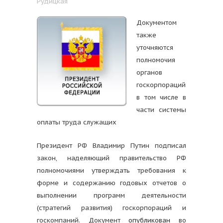
Рудицкая
Документом
также
уточняются
полномочия
органов
госкорпораций
в том числе в
части системы
оплаты труда служащих
Президент РФ Владимир Путин подписал
закон, наделяющий правительство РФ
полномочиями утверждать требования к
форме и содержанию годовых отчетов о
выполнении программ деятельности
(стратегий развития) госкорпораций и
госкомпаний. Документ
опубликован
во