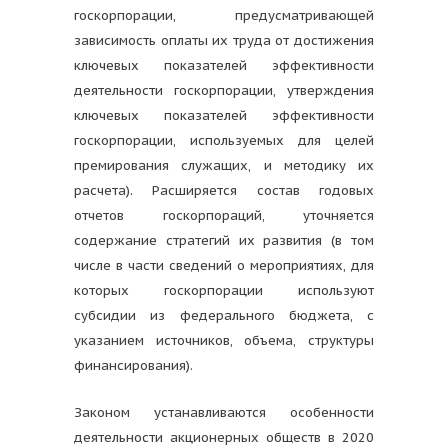
госкорпорации, предусматривающей
зависимость оплаты их труда от достижения
ключевых показателей эффективности
деятельности госкорпорации, утверждения
ключевых показателей эффективности
госкорпорации, используемых для целей
премирования служащих, и методику их
расчета). Расширяется состав годовых
отчетов госкорпораций, уточняется
содержание стратегий их развития (в том
числе в части сведений о мероприятиях, для
которых госкорпорации используют
субсидии из федерального бюджета, с
указанием источников, объема, структуры
финансирования).
Законом устанавливаются особенности
деятельности акционерных обществ в 2020