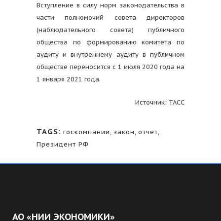
Вступление в силу норм законодательства в
части полномочий совета директоров
(наблюдательного совета) публичного
общества по формированию комитета по
аудиту и внутреннему аудиту в публичном
обществе переносится с 1 июля 2020 года на
1 января 2021 года.
Источник: ТАСС
TAGS:
госкомпании
,
закон
,
отчет
,
Президент РФ
АО «НИИ ЭКОНОМИКИ»