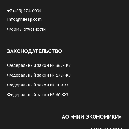
+7 (495) 974-0004
info@niieap.com
Формы отчетности
ЗАКОНОДАТЕЛЬСТВО
Федеральный закон № 362-ФЗ
Федеральный закон № 172-ФЗ
Федеральный закон № 10-ФЗ
Федеральный закон № 60-ФЗ
АО «НИИ ЭКОНОМИКИ»