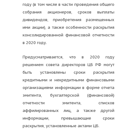
году (в том числе в части проведения общего
собрания акционеров, сроков выплаты
дивидендов, приобретения размещенных
ими акции), а также особенности раскрытия
консолидированной финансовой отчетности
в 2020 году.
Предусматривается, что в 2020 году
решением совета директоров ЦБ РФ могут
быть установлены сроки раскрытия
кредитными и некредитными финансовыми
организациями информации в форме отчета
эмитента, бухгалтерской (финансовой)
отчетности эмитента, списков
аффилированных лиц, а также другой
информации, превышающие сроки
раскрытия, установленные актами ЦБ.