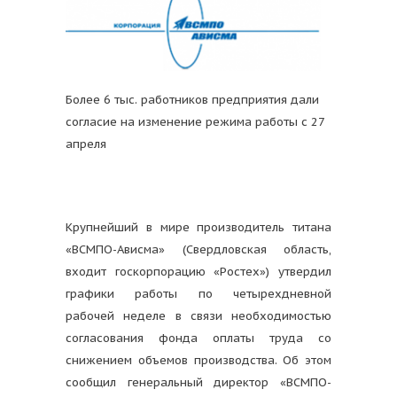
Более 6 тыс. работников предприятия дали
согласие на изменение режима работы с 27
апреля
Крупнейший в мире производитель титана
«ВСМПО-Ависма» (Свердловская область,
входит госкорпорацию «Ростех») утвердил
графики работы по четырехдневной
рабочей неделе в связи необходимостью
согласования фонда оплаты труда со
снижением объемов производства. Об этом
сообщил генеральный директор «ВСМПО-