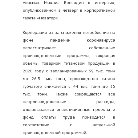
Ависма» Михаил Воеводин в интервью,
опубликованном в четверг в корпоративной
газете «
Новатор
«.
Корпорация из-за снижения потребления на
фоне пандемии коронавируса
пересматривает собственные
производственные программы, сокращая
объемы товарной титановой продукции в
2020 году с запланированных 39 тыс. тонн
до 26,5 тыс. тонн, производство титана
губчатого снижается с 44 тыс. тонн до 35
тыс. тонн. Также сокращаются все
непроизводственные расходы,
откладываются инвестиционные проекты и
фонд оплаты труда приводится в
соответствие с актуальной
производственной программой.