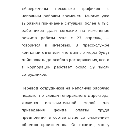
«Утверждены несколько графиков с
неполным рабочим временем. Многие уже
выразили понимание ситуации: более 6 тыс.
работников дали согласие на изменение
режима работы уже с 27 апреля», —
говорится в интервью. В пресс-службе
компании отметили, что данные меры будут
действовать до особого распоряжения, всего
в корпорации работает около 19 тысяч
сотрудников.
Перевод сотрудников на неполную рабочую
неделю, по словам генерального директора,
является исключительной мерой для
приведения фонда оплаты труда
предприятия в соответствие со снижением
объемов производства. Он отметил, что у