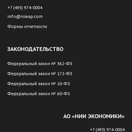
+7 (495) 974-0004
info@niieap.com
Формы отчетности
ЗАКОНОДАТЕЛЬСТВО
Федеральный закон № 362-ФЗ
Федеральный закон № 172-ФЗ
Федеральный закон № 10-ФЗ
Федеральный закон № 60-ФЗ
АО «НИИ ЭКОНОМИКИ»
+7 (495) 974-0004