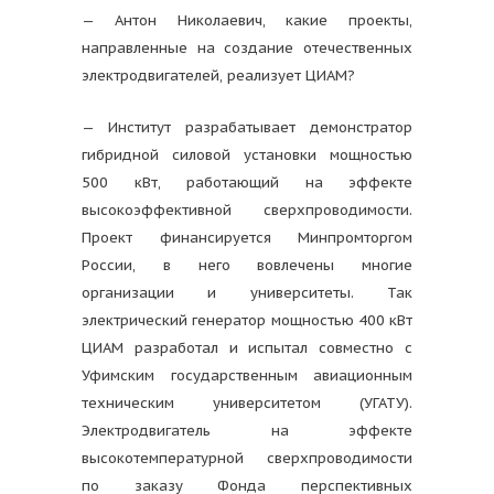
— Антон Николаевич, какие проекты,
направленные на создание отечественных
электродвигателей, реализует ЦИАМ?
— Институт разрабатывает демонстратор
гибридной силовой установки мощностью
500 кВт, работающий на эффекте
высокоэффективной сверхпроводимости.
Проект финансируется Минпромторгом
России, в него вовлечены многие
организации и университеты. Так
электрический генератор мощностью 400 кВт
ЦИАМ разработал и испытал совместно с
Уфимским государственным авиационным
техническим университетом (УГАТУ).
Электродвигатель на эффекте
высокотемпературной сверхпроводимости
по заказу Фонда перспективных