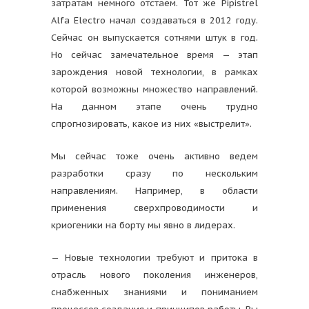
затратам немного отстаем. Тот же Pipistrel
Alfa Electro начал создаваться в 2012 году.
Сейчас он выпускается сотнями штук в год.
Но сейчас замечательное время — этап
зарождения новой технологии, в рамках
которой возможны множество направлений.
На данном этапе очень трудно
спрогнозировать, какое из них «выстрелит».
Мы сейчас тоже очень активно ведем
разработки сразу по нескольким
направлениям. Например, в области
применения сверхпроводимости и
криогеники на борту мы явно в лидерах.
— Новые технологии требуют и притока в
отрасль нового поколения инженеров,
снабженных знаниями и пониманием