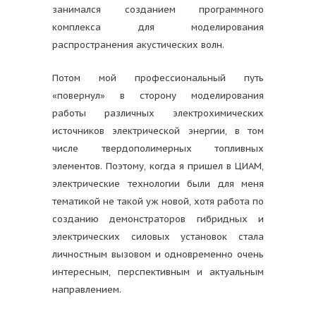
занимался созданием программного
комплекса для моделирования
распространения акустических волн.
Потом мой профессиональный путь
«повернул» в сторону моделирования
работы различных электрохимических
источников электрической энергии, в том
числе твердополимерных топливных
элементов. Поэтому, когда я пришел в ЦИАМ,
электрические технологии были для меня
тематикой не такой уж новой, хотя работа по
созданию демонстраторов гибридных и
электрических силовых установок стала
личностным вызовом и одновременно очень
интересным, перспективным и актуальным
направлением.