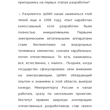
пригодились на первых этапах разработки?
— Разумеется. ЦИАМ начал заниматься этой
темой еще в 2008 году, опыт наработан
колоссальный, хотя разработки были
полностью инициативными. Первыми
электрическими летательными аппаратами
стали беспилотники на водородных
топливных элементах, сначала зарубежных,
потом отечественных. То есть начиналось
все, естественно, с малого… Позднее, когда
государство сфокусировало свое внимание
на электроавиации, ЦИАМ, обладающий
опытом и знаниями в этой области, выиграл
конкурс Минпромторга России и начал
работать сразу по нескольким проектам.
Институт привлек широкую кооперацию
отечественных разработчиков, став своего