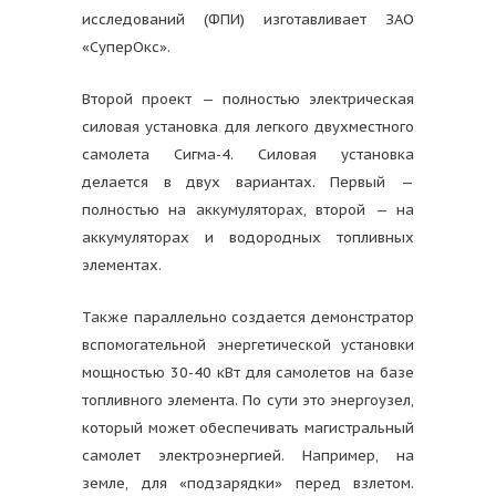
исследований (ФПИ) изготавливает ЗАО
«СуперОкс».
Второй проект — полностью электрическая
силовая установка для легкого двухместного
самолета Сигма-4. Силовая установка
делается в двух вариантах. Первый —
полностью на аккумуляторах, второй — на
аккумуляторах и водородных топливных
элементах.
Также параллельно создается демонстратор
вспомогательной энергетической установки
мощностью 30-40 кВт для самолетов на базе
топливного элемента. По сути это энергоузел,
который может обеспечивать магистральный
самолет электроэнергией. Например, на
земле, для «подзарядки» перед взлетом.