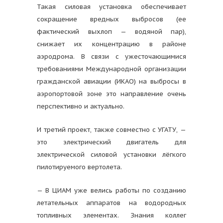
Такая силовая установка обеспечивает
сокращение вредных выбросов (ее
фактический выхлоп — водяной пар),
снижает их концентрацию в районе
аэродрома. В связи с ужесточающимися
требованиями Международной организации
гражданской авиации (ИКАО) на выбросы в
аэропортовой зоне это направление очень
перспективно и актуально.
И третий проект, также совместно с УГАТУ, —
это электрический двигатель для
электрической силовой установки лёгкого
пилотируемого вертолета.
— В ЦИАМ уже велись работы по созданию
летательных аппаратов на водородных
топливных элементах. Знания коллег