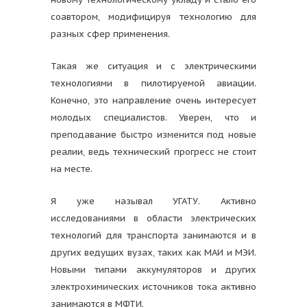
соавтором, модифицируя технологию для
разных сфер применения.
Такая же ситуация и с электрическими
технологиями в пилотируемой авиации.
Конечно, это направление очень интересует
молодых специалистов. Уверен, что и
преподавание быстро изменится под новые
реалии, ведь технический прогресс не стоит
на месте.
Я уже называл УГАТУ. Активно
исследованиями в области электрических
технологий для транспорта занимаются и в
других ведущих вузах, таких как МАИ и МЭИ.
Новыми типами аккумуляторов и других
электрохимических источников тока активно
занимаются в МФТИ.