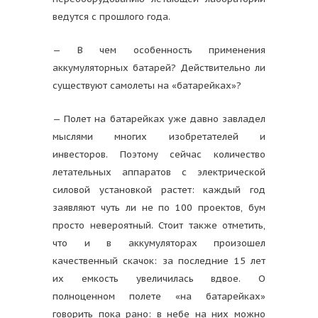
ведутся с прошлого года.
— В чем особенность применения
аккумуляторных батарей? Действительно ли
существуют самолеты на «батарейках»?
— Полет на батарейках уже давно завладел
мыслями многих изобретателей и
инвесторов. Поэтому сейчас количество
летательных аппаратов с электрической
силовой установкой растет: каждый год
заявляют чуть ли не по 100 проектов, бум
просто невероятный. Стоит также отметить,
что и в аккумуляторах произошел
качественный скачок: за последние 15 лет
их емкость увеличилась вдвое. О
полноценном полете «на батарейках»
говорить пока рано: в небе на них можно