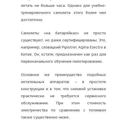
летать не больше часа. Однако для учебно-
тренировочного самолета этого более чем
достаточно.
Самолеты «на батарейках» не просто
существуют, но даже сертифицированы. Это,
например, словацкий Pipistrel Alpha Electro в
Китае. Он, кстати, предназначен как раз для
первоначального обучения пилотированию.
Основное же преимущество подобных
летательных аппаратов — в простоте
конструкции и в том, что силовой установке
практически не требуется сервисного
обслуживания. При этом стоимость
электричества по сравнению с топливом
также существенно ниже.