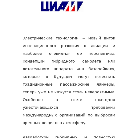
Электрические технологии — новый виток
инновационного развития в авиации и
наиболее очевидная ее перспектива.
Концепции гибридного самолета или
летательного аппарата «на батарейках»,
которые в будущем могут потеснить
традиционные пассажирские лайнеры,
теперь уже не кажутся столь невероятными.
Особенно в свете ежегодно
ужесточающихся требований
международных организаций по выбросам
вредных веществ в атмосферу.
Разработкой гибридных и полностью