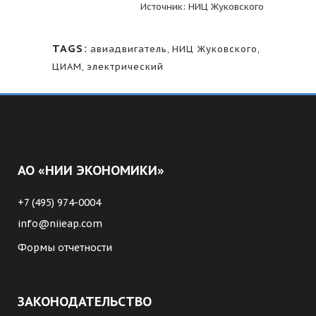
Источник: НИЦ Жуковского
TAGS:
авиадвигатель
,
НИЦ Жуковского
,
ЦИАМ
,
электрический
АО «НИИ ЭКОНОМИКИ»
+7 (495) 974-0004
info@niieap.com
Формы отчетности
ЗАКОНОДАТЕЛЬСТВО