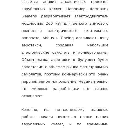
является анализ аналогичных проектов
зарубежных коллег. Например, компания
Siemens разрабатывает электродвигатели
мощностью 260 кВт для легкого винтового
полностью электрического летательного
аппарата, Airbus и Boeing осваивают нишу
аэротакси, создавая небольшие
электрические самолеты и конвертопланы.
Объем рынка аэротакси в будущем будет
сопоставим с объемом рынка магистральных
самолетов, поэтому коммерчески это очень
перспективное направление. Неудивительно,
что мировые разработчики его активно
осваивают.
Конечно, мы по-настоящему активные
работы начали несколько позже наших
зарубежных коллег, и по временным