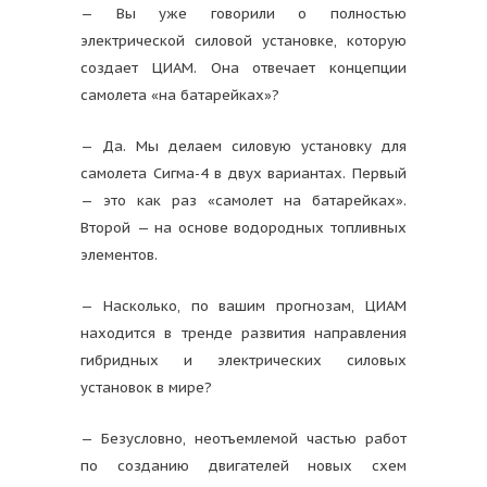
— Вы уже говорили о полностью
электрической силовой установке, которую
создает ЦИАМ. Она отвечает концепции
самолета «на батарейках»?
— Да. Мы делаем силовую установку для
самолета Сигма-4 в двух вариантах. Первый
— это как раз «самолет на батарейках».
Второй — на основе водородных топливных
элементов.
— Насколько, по вашим прогнозам, ЦИАМ
находится в тренде развития направления
гибридных и электрических силовых
установок в мире?
— Безусловно, неотъемлемой частью работ
по созданию двигателей новых схем