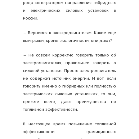
рода интегратором направления гибридных
и электрических силовых установок в
России.
— Вернемся к электродвигателям. Какие еще
выигрыши, кроме экологичности, они дают?
— Не совсем корректно говорить только об
электродвигателях, правильнее говорить о
силовой установке. Просто электродвигатель
не содержит источник энергии. И вот, если
говорить именно о гибридных или полностью
электрических силовых установках, то они,
прежде всего, дают преимущества по
топливной эффективности.
В настоящее время повышение топливной
эффективности традиционных