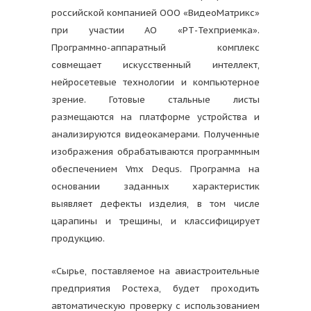
российской компанией ООО «ВидеоМатрикс»
при участии АО «РТ-Техприемка».
Программно-аппаратный комплекс
совмещает искусственный интеллект,
нейросетевые технологии и компьютерное
зрение. Готовые стальные листы
размещаются на платформе устройства и
анализируются видеокамерами. Полученные
изображения обрабатываются программным
обеспечением Vmx Dequs. Программа на
основании заданных характеристик
выявляет дефекты изделия, в том числе
царапины и трещины, и классифицирует
продукцию.
«Сырье, поставляемое на авиастроительные
предприятия Ростеха, будет проходить
автоматическую проверку с использованием