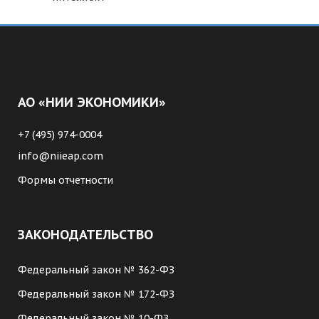
АО «НИИ ЭКОНОМИКИ»
+7 (495) 974-0004
info@niieap.com
Формы отчетности
ЗАКОНОДАТЕЛЬСТВО
Федеральный закон № 362-ФЗ
Федеральный закон № 172-ФЗ
Федеральный закон № 10-ФЗ