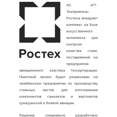
АО «РТ-
Техприемка»
Ростеха внедряет
комплекс на базе
искусственного
интеллекта для
контроля
качества стали,
поставляемой на
предприятия
авиационного кластера Госкорпорации.
Пилотный проект будет реализован на
челябинском предприятии по производству
стальных листов для изготовления
компонентов самолетов и вертолетов
гражданской и боевой авиации.
Решение специально разработано