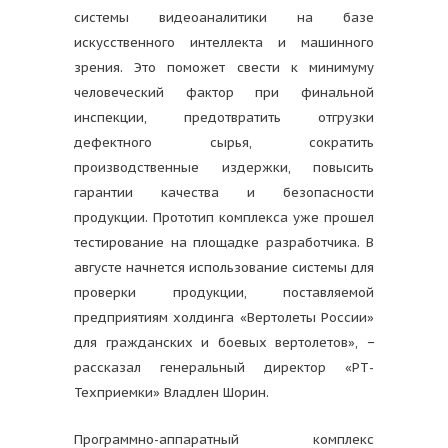
системы видеоаналитики на базе
искусственного интеллекта и машинного
зрения. Это поможет свести к минимуму
человеческий фактор при финальной
инспекции, предотвратить отгрузки
дефектного сырья, сократить
производственные издержки, повысить
гарантии качества и безопасности
продукции. Прототип комплекса уже прошел
тестирование на площадке разработчика. В
августе начнется использование системы для
проверки продукции, поставляемой
предприятиям холдинга «Вертолеты России»
для гражданских и боевых вертолетов», −
рассказал генеральный директор «РТ-
Техприемки» Владлен Шорин.
Программно-аппаратный комплекс