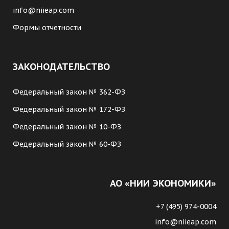
info@niieap.com
Формы отчетности
ЗАКОНОДАТЕЛЬСТВО
Федеральный закон № 362-ФЗ
Федеральный закон № 172-ФЗ
Федеральный закон № 10-ФЗ
Федеральный закон № 60-ФЗ
АО «НИИ ЭКОНОМИКИ»
+7 (495) 974-0004
info@niieap.com