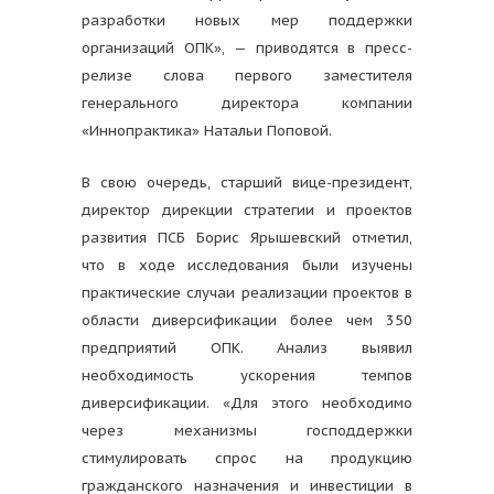
разработки новых мер поддержки
организаций ОПК», — приводятся в пресс-
релизе слова первого заместителя
генерального директора компании
«Иннопрактика» Натальи Поповой.
В свою очередь, старший вице-президент,
директор дирекции стратегии и проектов
развития ПСБ Борис Ярышевский отметил,
что в ходе исследования были изучены
практические случаи реализации проектов в
области диверсификации более чем 350
предприятий ОПК. Анализ выявил
необходимость ускорения темпов
диверсификации. «Для этого необходимо
через механизмы господдержки
стимулировать спрос на продукцию
гражданского назначения и инвестиции в