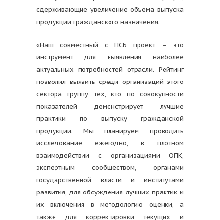
сдерживающие увеличение объема выпуска
продукции гражданского назначения.
«Наш совместный с ПСБ проект — это
инструмент для выявления наиболее
актуальных потребностей отрасли. Рейтинг
позволил выявить среди организаций этого
сектора группу тех, кто по совокупности
показателей демонстрирует лучшие
практики по выпуску гражданской
продукции. Мы планируем проводить
исследование ежегодно, в плотном
взаимодействии с организациями ОПК,
экспертным сообществом, органами
государственной власти и институтами
развития, для обсуждения лучших практик и
их включения в методологию оценки, а
также для корректировки текущих и