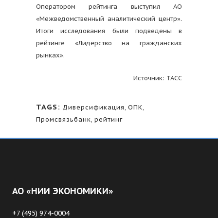
Оператором рейтинга выступил АО
«Межведомственный аналитический центр».
Итоги исследования были подведены в
рейтинге «Лидерство на гражданских
рынках».
Источник: ТАСС
TAGS:
Диверсификация
,
ОПК
,
Промсвязьбанк
,
рейтинг
АО «НИИ ЭКОНОМИКИ»
+7 (495) 974-0004