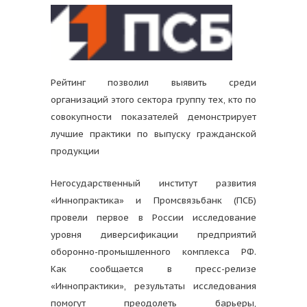
Рейтинг позволил выявить среди
организаций этого сектора группу тех, кто по
совокупности показателей демонстрирует
лучшие практики по выпуску гражданской
продукции
Негосударственный институт развития
«Иннопрактика» и Промсвязьбанк (ПСБ)
провели первое в России исследование
уровня диверсификации предприятий
оборонно-промышленного комплекса РФ.
Как сообщается в пресс-релизе
«Иннопрактики», результаты исследования
помогут преодолеть барьеры,