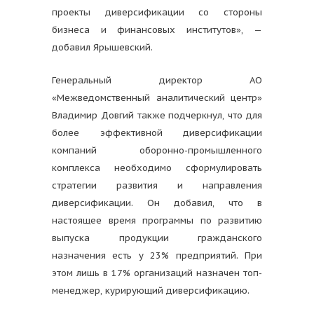
проекты диверсификации со стороны
бизнеса и финансовых институтов», —
добавил Ярышевский.
Генеральный директор АО
«Межведомственный аналитический центр»
Владимир Довгий также подчеркнул, что для
более эффективной диверсификации
компаний оборонно-промышленного
комплекса необходимо сформулировать
стратегии развития и направления
диверсификации. Он добавил, что в
настоящее время программы по развитию
выпуска продукции гражданского
назначения есть у 23% предприятий. При
этом лишь в 17% организаций назначен топ-
менеджер, курирующий диверсификацию.