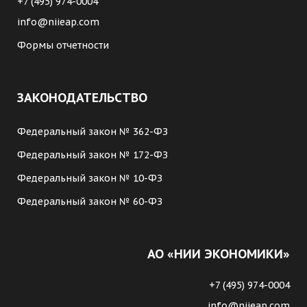
+7 (495) 974-0004
info@niieap.com
Формы отчетности
ЗАКОНОДАТЕЛЬСТВО
Федеральный закон № 362-ФЗ
Федеральный закон № 172-ФЗ
Федеральный закон № 10-ФЗ
Федеральный закон № 60-ФЗ
АО «НИИ ЭКОНОМИКИ»
+7 (495) 974-0004
info@niieap.com