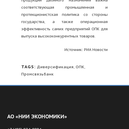
продукции двойного назначения важна
соответствующая промышленная и
протекционистская политика со стороны
государства, а также операционная
эффективность самих предприятий ОПК для
выпуска высококонкурентных товаров.
Источник: РИА Новости
TAGS:
Диверсификация
,
ОПК
,
Промсвязьбанк
АО «НИИ ЭКОНОМИКИ»