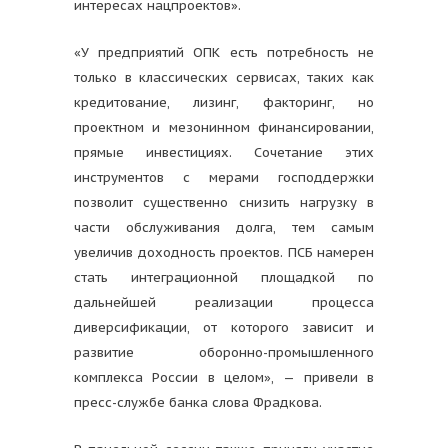
интересах нацпроектов».
«У предприятий ОПК есть потребность не
только в классических сервисах, таких как
кредитование, лизинг, факторинг, но
проектном и мезонинном финансировании,
прямые инвестициях. Сочетание этих
инструментов с мерами господдержки
позволит существенно снизить нагрузку в
части обслуживания долга, тем самым
увеличив доходность проектов. ПСБ намерен
стать интеграционной площадкой по
дальнейшей реализации процесса
диверсификации, от которого зависит и
развитие оборонно-промышленного
комплекса России в целом», — привели в
пресс-службе банка слова Фрадкова.