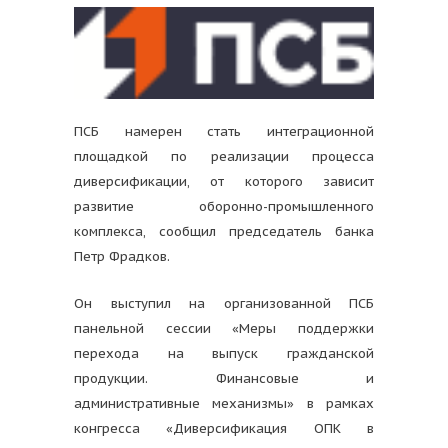
ПСБ намерен стать интеграционной
площадкой по реализации процесса
диверсификации, от которого зависит
развитие оборонно-промышленного
комплекса, сообщил председатель банка
Петр Фрадков.
Он выступил на организованной ПСБ
панельной сессии «Меры поддержки
перехода на выпуск гражданской
продукции. Финансовые и
административные механизмы» в рамках
конгресса «Диверсификация ОПК в