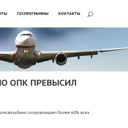
ОТЫ
ГОСПРОГРАММЫ
КОНТАКТЫ
О ОПК ПРЕВЫСИЛ
ромсвязьбанк сопровождает более 60% всех