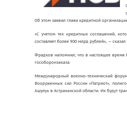
Об этом заявил глава кредитной организаци
«С учетом тех кредитных соглашений, ко
составляет более 900 млрд рублей», — сказал 
Фрадков напомнил, что в настоящее время 
гособоронзаказа.
Международный военно-технический форум 
Вооруженных сил России «Патриот», полиг
Ашулук в Астраханской области. Их будут тр