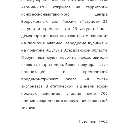
«Армия-2020» открылся на территории
конгрессно-выставочного центра
Вооруженных сил России «Патриот» 23
августа и продлится до 29 августа. Часть
демонстрационных показов также проходит
на полигоне Алабино, аэродроме Кубинка и
на полигоне Ашулук в Астраханской области.
Форум планируют посетить представители
около ста стран мира. Более полутора тысяч
организаций и предприятий
продемонстрируют около 28 тысяч
экспонатов. В статическом и динамическом
показах принимает участие почти 700
единиц современного вооружения и военной
техники.
Источник: ТАСС