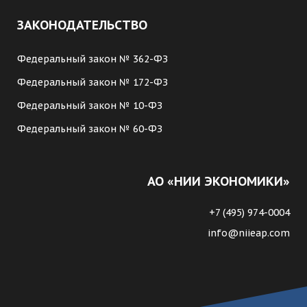
ЗАКОНОДАТЕЛЬСТВО
Федеральный закон № 362-ФЗ
Федеральный закон № 172-ФЗ
Федеральный закон № 10-ФЗ
Федеральный закон № 60-ФЗ
АО «НИИ ЭКОНОМИКИ»
+7 (495) 974-0004
info@niieap.com