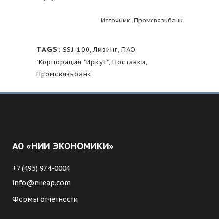
Источник: Промсвязьбанк
TAGS:
SSJ-100
,
Лизинг
,
ПАО
"Корпорация "Иркут"
,
Поставки
,
Промсвязьбанк
АО «НИИ ЭКОНОМИКИ»
+7 (495) 974-0004
info@niieap.com
Формы отчетности