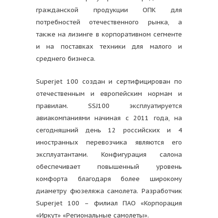
гражданской продукции ОПК для
потребностей отечественного рынка, а
также на лизинге в корпоративном сегменте
и на поставках техники для малого и
среднего бизнеса.
Superjet 100 создан и сертифицирован по
отечественным и европейским нормам и
правилам. SSJ100 эксплуатируется
авиакомпаниями начиная с 2011 года, на
сегодняшний день 12 российских и 4
иностранных перевозчика являются его
эксплуатантами. Конфигурация салона
обеспечивает повышенный уровень
комфорта благодаря более широкому
диаметру фюзеляжа самолета. Разработчик
Superjet 100 – филиал ПАО «Корпорация
«Иркут» «Региональные самолеты».