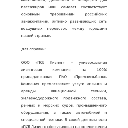
пассажиров наш самолет соответствует
основным требованиям российских
авиакомпаний, активно развивающих сеть
воздушных перевозок между городами
нашей страны».
Для справки:
ООО «ПСБ Лизинг» — универсальная
лизинговая компания, на 100%
принадлежащая ПАО «Промсвязьбанк».
Компания предоставляет услуги лизинга и
аренды авиационной техники,
железнодорожного подвижного состава,
речных и морских судов, промышленного
оборудования, а также автомобилей и
специальной техники. В своей деятельности
«ПСБ Лизинг» сфокусирован на продвижении