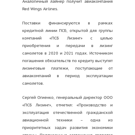
Аналогичный лайнер получит авиакомпания
Red Wings Airlines.
Поставки финансируются в рамках
кредитной линии ПСБ, открытой для группы
компаний «ПСБ Лизинг» с целью
приобретения и передачи в лизинг
самолетов в 2020 и 2021 годах. Источником
погашения обязательств по кредиту выступят
лизинговые платежи, поступающие от
авиакомпаний в период эксплуатации
самолетов.
Сергей Огиенко, генеральный директор ООО
«ПСБ Лизинг», отметил: «Производство и
эксплуатация отечественной гражданской
авиационной техники – одна из
приоритетных задач развития экономики