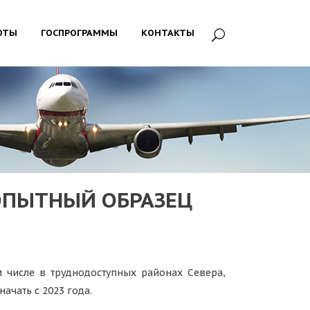
ОТЫ
ГОСПРОГРАММЫ
КОНТАКТЫ
ОПЫТНЫЙ ОБРАЗЕЦ
 числе в труднодоступных районах Севера,
ачать с 2023 года.