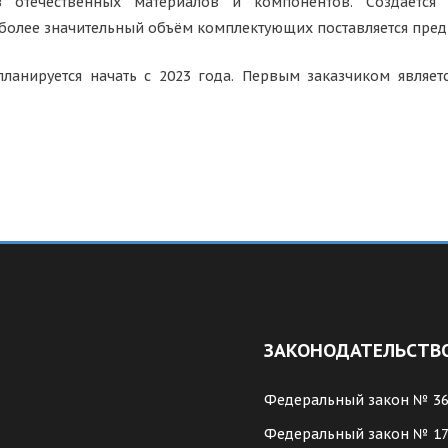
из отечественных материалов и компонентов. Создаёт
более значительный объём комплектующих поставляется предп
ланируется начать с 2023 года. Первым заказчиком являетс
ЗАКОНОДАТЕЛЬСТВ
Федеральный закон № 3
Федеральный закон № 1