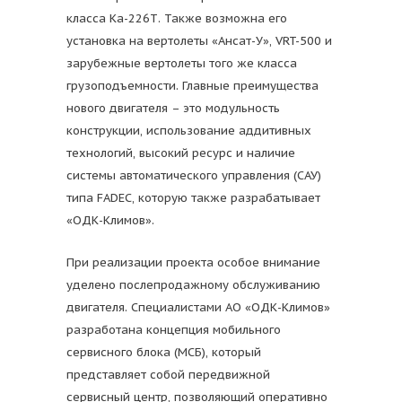
класса Ка-226Т. Также возможна его
установка на вертолеты «Ансат-У», VRT-500 и
зарубежные вертолеты того же класса
грузоподъемности. Главные преимущества
нового двигателя – это модульность
конструкции, использование аддитивных
технологий, высокий ресурс и наличие
системы автоматического управления (САУ)
типа FADEC, которую также разрабатывает
«ОДК-Климов».
При реализации проекта особое внимание
уделено послепродажному обслуживанию
двигателя. Специалистами АО «ОДК-Климов»
разработана концепция мобильного
сервисного блока (МСБ), который
представляет собой передвижной
сервисный центр, позволяющий оперативно