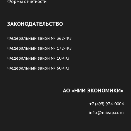
Формы отчетности
ЗАКОНОДАТЕЛЬСТВО
Федеральный закон № 362-ФЗ
Федеральный закон № 172-ФЗ
Федеральный закон № 10-ФЗ
Федеральный закон № 60-ФЗ
АО «НИИ ЭКОНОМИКИ»
+7 (495) 974-0004
info@niieap.com