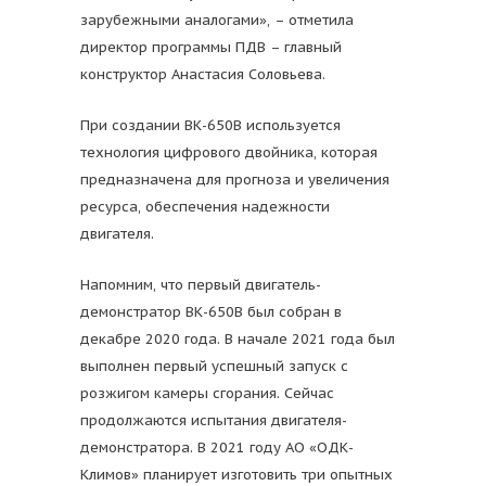
зарубежными аналогами», – отметила
директор программы ПДВ – главный
конструктор Анастасия Соловьева.
При создании ВК-650В используется
технология цифрового двойника, которая
предназначена для прогноза и увеличения
ресурса, обеспечения надежности
двигателя.
Напомним, что первый двигатель-
демонстратор ВК-650В был собран в
декабре 2020 года. В начале 2021 года был
выполнен первый успешный запуск с
розжигом камеры сгорания. Сейчас
продолжаются испытания двигателя-
демонстратора. В 2021 году АО «ОДК-
Климов» планирует изготовить три опытных