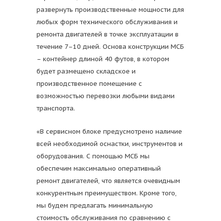
развернуть производственные мощности для
любых форм технического обслуживания и
ремонта двигателей в точке эксплуатации в
течение 7–10 дней. Основа конструкции МСБ
– контейнер длиной 40 футов, в котором
будет размещено складское и
производственное помещение с
возможностью перевозки любыми видами
транспорта.
«В сервисном блоке предусмотрено наличие
всей необходимой оснастки, инструментов и
оборудования. С помощью МСБ мы
обеспечим максимально оперативный
ремонт двигателей, что является очевидным
конкурентным преимуществом. Кроме того,
мы будем предлагать минимальную
стоимость обслуживания по сравнению с