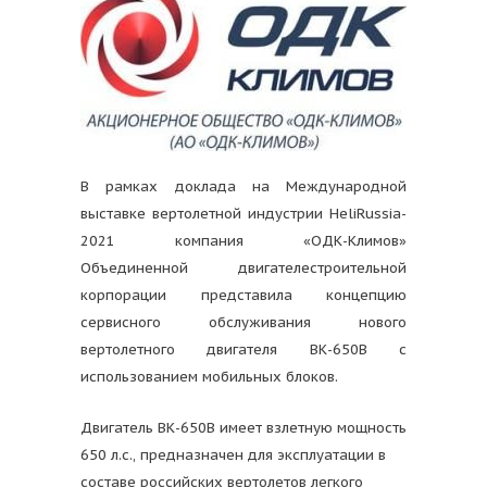
В рамках доклада на Международной
выставке вертолетной индустрии HeliRussia-
2021 компания «ОДК-Климов»
Объединенной двигателестроительной
корпорации представила концепцию
сервисного обслуживания нового
вертолетного двигателя ВК-650В с
использованием мобильных блоков.
Двигатель ВК-650В имеет взлетную мощность
650 л.с., предназначен для эксплуатации в
составе российских вертолетов легкого