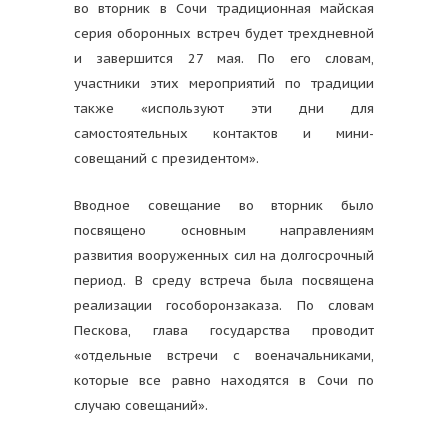
во вторник в Сочи традиционная майская
серия оборонных встреч будет трехдневной
и завершится 27 мая. По его словам,
участники этих мероприятий по традиции
также «используют эти дни для
самостоятельных контактов и мини-
совещаний с президентом».
Вводное совещание во вторник было
посвящено основным направлениям
развития вооруженных сил на долгосрочный
период. В среду встреча была посвящена
реализации гособоронзаказа. По словам
Пескова, глава государства проводит
«отдельные встречи с военачальниками,
которые все равно находятся в Сочи по
случаю совещаний».