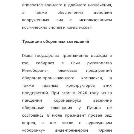
аппаратов военного и двойного назначения,
а также обеспечении действий
вооруженных сил с использованием
космических систем и комплексов».
Традиция оборонных совещаний
Глава государства традиционно дважды в
год собирает в Сочи руководство
Минобороны, ключевых предприятий
оборонно-промышленного комплекса, а
также главных конструкторов этих
предприятий. При этом в 2020 году из-за
пандемии коронавируса весенние
оборонные совещания у Путина не
состоялись. В июле президент провел ряд
встреч, в том числе с курирующим
«оборонку» вице-премьером Юрием