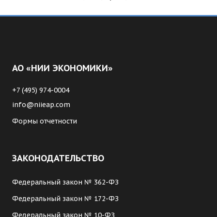
АО «НИИ ЭКОНОМИКИ»
+7 (495) 974-0004
info@niieap.com
Формы отчетности
ЗАКОНОДАТЕЛЬСТВО
Федеральный закон № 362-ФЗ
Федеральный закон № 172-ФЗ
Федеральный закон № 10-ФЗ