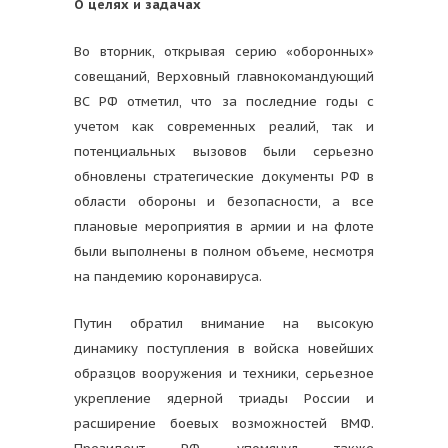
О целях и задачах
Во вторник, открывая серию «оборонных»
совещаний, Верховный главнокомандующий
ВС РФ отметил, что за последние годы с
учетом как современных реалий, так и
потенциальных вызовов были серьезно
обновлены стратегические документы РФ в
области обороны и безопасности, а все
плановые мероприятия в армии и на флоте
были выполнены в полном объеме, несмотря
на пандемию коронавируса.
Путин обратил внимание на высокую
динамику поступления в войска новейших
образцов вооружения и техники, серьезное
укрепление ядерной триады России и
расширение боевых возможностей ВМФ.