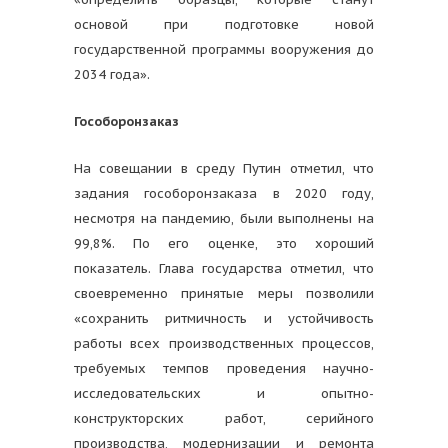
основой при подготовке новой
государственной программы вооружения до
2034 года».
Гособоронзаказ
На совещании в среду Путин отметил, что
задания гособоронзаказа в 2020 году,
несмотря на пандемию, были выполнены на
99,8%. По его оценке, это хороший
показатель. Глава государства отметил, что
своевременно принятые меры позволили
«сохранить ритмичность и устойчивость
работы всех производственных процессов,
требуемых темпов проведения научно-
исследовательских и опытно-
конструкторских работ, серийного
производства, модернизации и ремонта