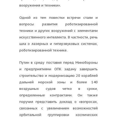
вооружения и техники».
Одной из тем повестки встречи стали и
вопросы развития роботизированной
техники и других вооружений с элементами
искусственного интеллекта. В частности, речь
шла о лазерных и гиперзвуковых системах,
роботизированной технике.
Путин в среду поставил перед Минобороны
и предприятиями ОПК задачу завершить
строительство и модернизацию 20 кораблей
дальней морской зоны и более 140
воздушных судов четко в сроки,
определенные контрактами. Он также
поручил представить доклад о «вопросах,
связанных с увеличением возможностей
орбитальной группировки космических