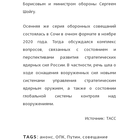
Борисовым и министром обороны Сергеем
Шойгу.
Осенняя же серия оборонных совещаний
состоялась в Сочи в очном формате в ноябре
2020 года. Тогда обсуждался комплекс
вопросов, связанных с состоянием и
перспективами развития стратегических
ядерных сил России. В частности, речь шла о
ходе оснащения вооруженных сил новыми
системами управления стратегическим
ядерным оружием, а также о состоянии
глобальной системы контроля над
вооружениями.
Источник: ТАСС
TAGS:
анонс
,
ОПК
,
Путин
,
совещание