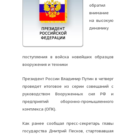
обратил
внимание
на высокую
динамику
поступления в войска новейших образцов
вооружения и техники
Президент России Владимир Путин в четверг
проведет итоговое из серии совещаний с
руководством Вооруженных сил РФ и
предприятий оборонно-промышленного
комплекса (ОПК).
Как ранее сообщал пресс-секретарь главы
государства Дмитрий Песков, стартовавшая