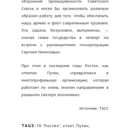
оборонной промышленности Советского
Союза и могла бы организовать должным
образом работу для того, чтобы обеспечить
нашу армию и флот современным оружием.
Эта задача, безусловно, выполнена», —
сказал глава государства в четверг на
встрече с руководителем госкорпорации
Сергеем Чемезовым.
При этом в последние годы Ростех, как
отметил Путин, «превратился в
многопрофильную организацию, которая
работает по очень многим направлениям в
реальном секторе экономики».
Источник: ТАСС
TAGS:
ГК "Ростех"
,
отчет
,
Путин
,