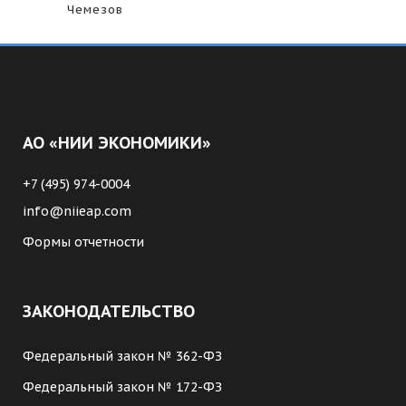
Чемезов
АО «НИИ ЭКОНОМИКИ»
+7 (495) 974-0004
info@niieap.com
Формы отчетности
ЗАКОНОДАТЕЛЬСТВО
Федеральный закон № 362-ФЗ
Федеральный закон № 172-ФЗ