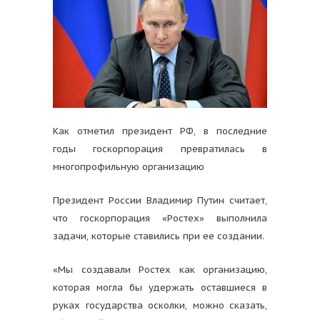
Как отметил президент РФ, в последние
годы госкорпорация превратилась в
многопрофильную организацию
Президент России Владимир Путин считает,
что госкорпорация «Ростех» выполнила
задачи, которые ставились при ее создании.
«Мы создавали Ростех как организацию,
которая могла бы удержать оставшиеся в
руках государства осколки, можно сказать,