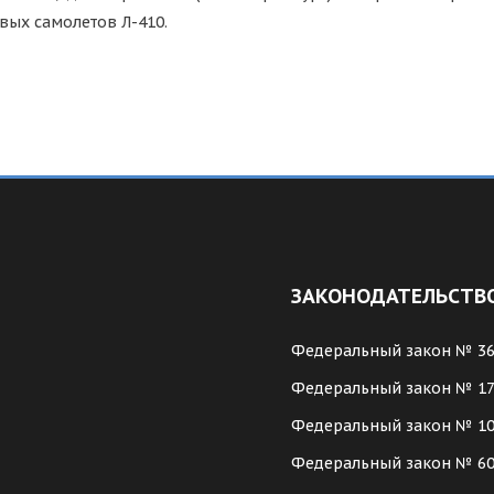
вых самолетов Л-410.
ЗАКОНОДАТЕЛЬСТВ
Федеральный закон № 3
Федеральный закон № 1
Федеральный закон № 1
Федеральный закон № 6