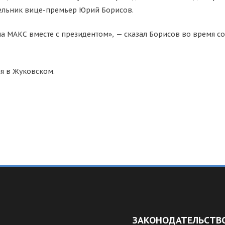
дельник вице-премьер Юрий Борисов.
на МАКС вместе с президентом», — сказал Борисов во время
ля в Жуковском.
ЗАКОНОДАТЕЛЬСТВ