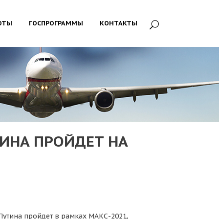
ОТЫ
ГОСПРОГРАММЫ
КОНТАКТЫ
ИНА ПРОЙДЕТ НА
Путина пройдет в рамках МАКС-2021,