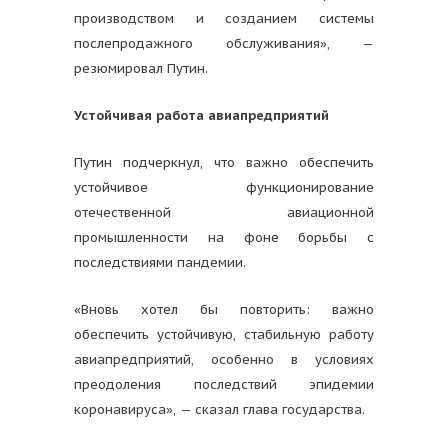
производством и созданием системы
послепродажного обслуживания», —
резюмировал Путин.
Устойчивая работа авиапредприятий
Путин подчеркнул, что важно обеспечить
устойчивое функционирование
отечественной авиационной
промышленности на фоне борьбы с
последствиями пандемии.
«Вновь хотел бы повторить: важно
обеспечить устойчивую, стабильную работу
авиапредприятий, особенно в условиях
преодоления последствий эпидемии
коронавируса», — сказал глава государства.