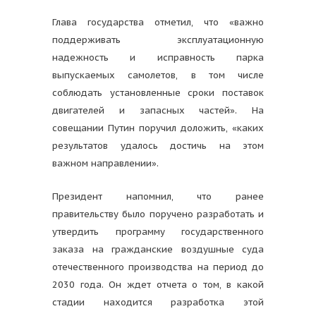
Глава государства отметил, что «важно
поддерживать эксплуатационную
надежность и исправность парка
выпускаемых самолетов, в том числе
соблюдать установленные сроки поставок
двигателей и запасных частей». На
совещании Путин поручил доложить, «каких
результатов удалось достичь на этом
важном направлении».
Президент напомнил, что ранее
правительству было поручено разработать и
утвердить программу государственного
заказа на гражданские воздушные суда
отечественного производства на период до
2030 года. Он ждет отчета о том, в какой
стадии находится разработка этой