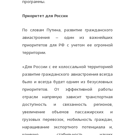
программы.
Приоритет для России
По словам Путина, развитие гражданского
авиастроения — один из важнейших
приоритетов для РФ с учетом ее огромной
территории.
«Для России с ее колоссальной территорией
развитие гражданского авиастроения всегда
было и всегда будет одним из безусловных
приоритетов. От эффективной работы
отрасли напрямую зависит транспортная
доступность и связанность регионов,
увеличение объемов пассажирских и
грузовых перевозок, мобильность граждан,
наращивание экспортного потенциала и,
конечно, стабильность наших