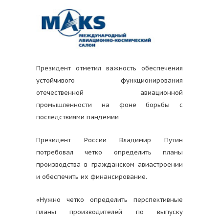
Президент отметил важность обеспечения
устойчивого функционирования
отечественной авиационной
промышленности на фоне борьбы с
последствиями пандемии
Президент России Владимир Путин
потребовал четко определить планы
производства в гражданском авиастроении
и обеспечить их финансирование.
«Нужно четко определить перспективные
планы производителей по выпуску