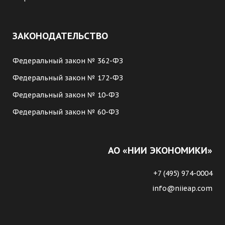
ЗАКОНОДАТЕЛЬСТВО
Федеральный закон № 362-ФЗ
Федеральный закон № 172-ФЗ
Федеральный закон № 10-ФЗ
Федеральный закон № 60-ФЗ
АО «НИИ ЭКОНОМИКИ»
+7 (495) 974-0004
info@niieap.com