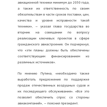
авиационной техники минимум до 2030 года,
а также их ответственность по своим
обязательствам в части сроков поставки, цен,
качества и уровня исправности такой
техники», — указал глава государства во
вторник на совещании по вопросу
реализации ключевых проектов в сфере
гражданского авиастроения. Он подчеркнул,
что «эти планы должны быть обеспечены
соответствующим финансированием из
различных источников».
По мнению Путина, «необходимо также
выработать предложения по поддержке
продаж отечественных воздушных судов и
их последующего обслуживания». «Все это
позволит обеспечить спрос со стороны
авиакомпаний», — пояснил президент.