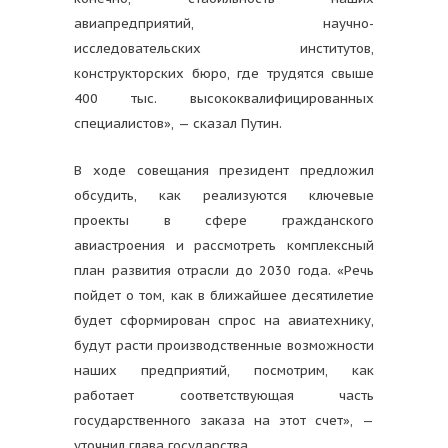
авиапредприятий, научно-
исследовательских институтов,
конструкторских бюро, где трудятся свыше
400 тыс. высококвалифицированных
специалистов», — сказал Путин.
В ходе совещания президент предложил
обсудить, как реализуются ключевые
проекты в сфере гражданского
авиастроения и рассмотреть комплексный
план развития отрасли до 2030 года. «Речь
пойдет о том, как в ближайшее десятилетие
будет сформирован спрос на авиатехнику,
будут расти производственные возможности
наших предприятий, посмотрим, как
работает соответствующая часть
государственного заказа на этот счет», —
уточнил глава государства.