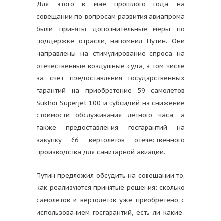
Для этого в мае прошлого года на
совещании по вопросам развития авиапрома
были приняты дополнительные меры по
поддержке отрасли, напомнил Путин. Они
направлены на стимулирование спроса на
отечественные воздушные суда, в том числе
за счет предоставления государственных
гарантий на приобретение 59 самолетов
Sukhoi Superjet 100 и субсидий на снижение
стоимости обслуживания летного часа, а
также предоставления госгарантий на
закупку 66 вертолетов отечественного
производства для санитарной авиации.
Путин предложил обсудить на совещании то,
как реализуются принятые решения: сколько
самолетов и вертолетов уже приобретено с
использованием госгарантий, есть ли какие-