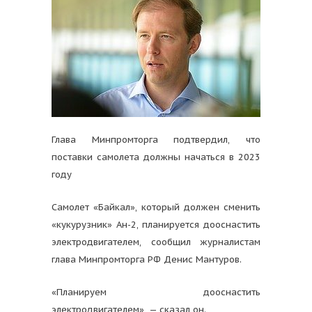
Глава Минпромторга подтвердил, что
поставки самолета должны начаться в 2023
году
Самолет «Байкал», который должен сменить
«кукурузник» Ан-2, планируется дооснастить
электродвигателем, сообщил журналистам
глава Минпромторга РФ Денис Мантуров.
«Планируем дооснастить
электродвигателем», — сказал он.