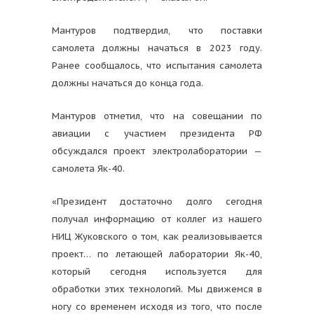
Мантуров подтвердил, что поставки
самолета должны начаться в 2023 году.
Ранее сообщалось, что испытания самолета
должны начаться до конца года.
Мантуров отметил, что на совещании по
авиации с участием президента РФ
обсуждался проект электролаборатории —
самолета Як-40.
«Президент достаточно долго сегодня
получал информацию от коллег из нашего
НИЦ Жуковского о том, как реализовывается
проект… по летающей лаборатории Як-40,
который сегодня используется для
обработки этих технологий. Мы движемся в
ногу со временем исходя из того, что после