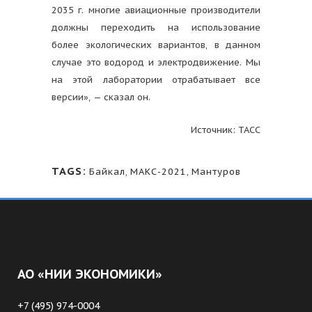
2035 г. многие авиационные производители
должны переходить на использование
более экологических вариантов, в данном
случае это водород и электродвижение. Мы
на этой лаборатории отрабатывает все
версии», — сказал он.
Источник: ТАСС
TAGS:
Байкал
,
МАКС-2021
,
Мантуров
АО «НИИ ЭКОНОМИКИ»
+7 (495) 974-0004