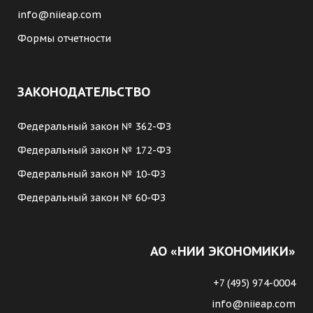
info@niieap.com
Формы отчетности
ЗАКОНОДАТЕЛЬСТВО
Федеральный закон № 362-ФЗ
Федеральный закон № 172-ФЗ
Федеральный закон № 10-ФЗ
Федеральный закон № 60-ФЗ
АО «НИИ ЭКОНОМИКИ»
+7 (495) 974-0004
info@niieap.com