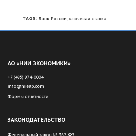
TAGS:
Банк России
,
ключевая ставка
АО «НИИ ЭКОНОМИКИ»
+7 (495) 974-0004
info@niieap.com
Формы отчетности
ЗАКОНОДАТЕЛЬСТВО
Федеральный закон № 362-ФЗ