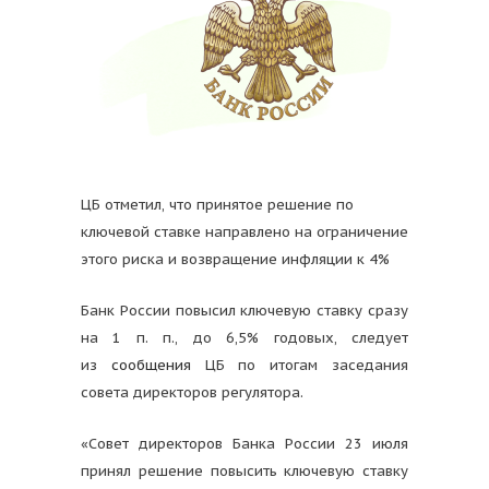
ЦБ отметил, что принятое решение по
ключевой ставке направлено на ограничение
этого риска и возвращение инфляции к 4%
Банк России повысил ключевую ставку сразу
на 1 п. п., до 6,5% годовых, следует
из
сообщения
ЦБ по итогам заседания
совета директоров регулятора.
«Совет директоров Банка России 23 июля
принял решение повысить ключевую ставку