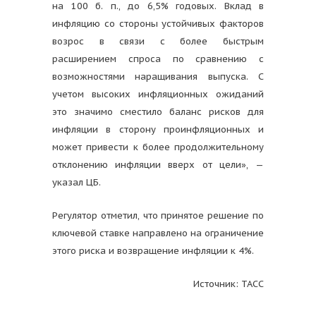
на 100 б. п., до 6,5% годовых. Вклад в
инфляцию со стороны устойчивых факторов
возрос в связи с более быстрым
расширением спроса по сравнению с
возможностями наращивания выпуска. C
учетом высоких инфляционных ожиданий
это значимо сместило баланс рисков для
инфляции в сторону проинфляционных и
может привести к более продолжительному
отклонению инфляции вверх от цели», —
указал ЦБ.
Регулятор отметил, что принятое решение по
ключевой ставке направлено на ограничение
этого риска и возвращение инфляции к 4%.
Источник: ТАСС