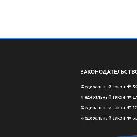
ЗАКОНОДАТЕЛЬСТВ
Федеральный закон № 3
Федеральный закон № 1
Федеральный закон № 1
Федеральный закон № 6