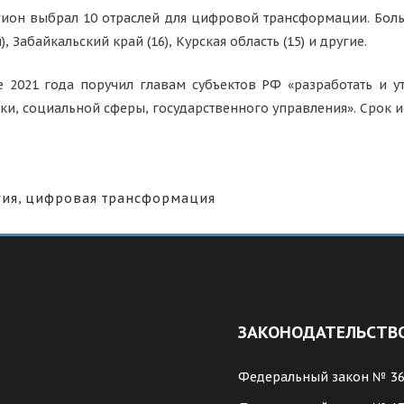
гион выбрал 10 отраслей для цифровой трансформации. Больш
, Забайкальский край (16), Курская область (15) и другие.
 2021 года поручил главам субъектов РФ «разработать и 
, социальной сферы, государственного управления». Срок ис
гия
,
цифровая трансформация
ЗАКОНОДАТЕЛЬСТВ
Федеральный закон № 3