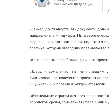
«Сейчас, до 20 августа, эти документы долж
направлены в Минцифры. Мы в свою очередь 
федеральных органов власти, под этим я по
графика, который утвердило правительство 
Всего регионы разработали 4,438 тыс. прое
«Здесь, к сожалению, мы не приводим ун
суммированное количество проектов во всех 
52 уникальных проекта в каждой стратегии.
Обязательные отрасли для всех регионов эт
городской среды, социальная сфера. Были и