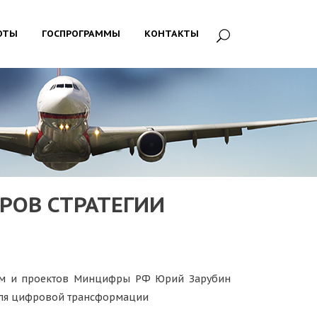
ОТЫ
ГОСПРОГРАММЫ
КОНТАКТЫ
РОВ СТРАТЕГИИ
амм и проектов Минцифры РФ Юрий Зарубин
 для цифровой трансформации