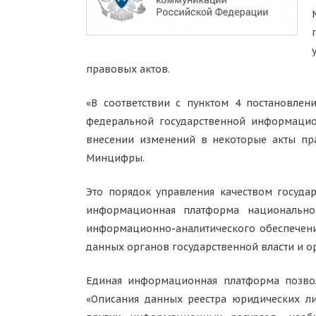
правовых актов.
«В соответствии с пунктом 4 постановле
федеральной государственной информаци
внесении изменений в некоторые акты пр
Минцифры.
Это порядок управления качеством госуд
информационная платформа национальной
информационно-аналитического обеспечен
данных органов государственной власти и 
Единая информационная платформа позвол
«Описания данных реестра юридических ли