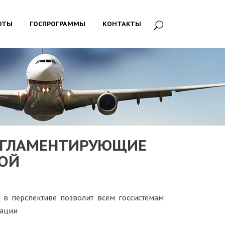
ОТЫ
ГОСПРОГРАММЫ
КОНТАКТЫ
ЕГЛАМЕНТИРУЮЩИЕ
ОЙ
 в перспективе позволит всем госсистемам
мации