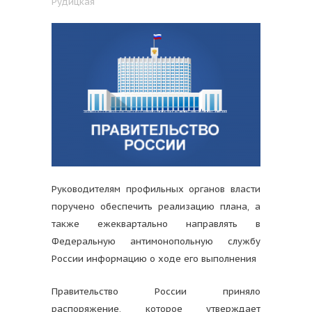
Рудицкая
Руководителям профильных органов власти
поручено обеспечить реализацию плана, а
также ежеквартально направлять в
Федеральную антимонопольную службу
России информацию о ходе его выполнения
Правительство России приняло
распоряжение, которое утверждает