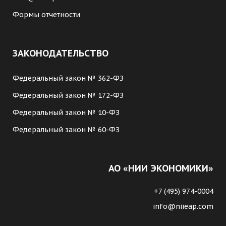
Формы отчетности
ЗАКОНОДАТЕЛЬСТВО
Федеральный закон № 362-ФЗ
Федеральный закон № 172-ФЗ
Федеральный закон № 10-ФЗ
Федеральный закон № 60-ФЗ
АО «НИИ ЭКОНОМИКИ»
+7 (495) 974-0004
info@niieap.com