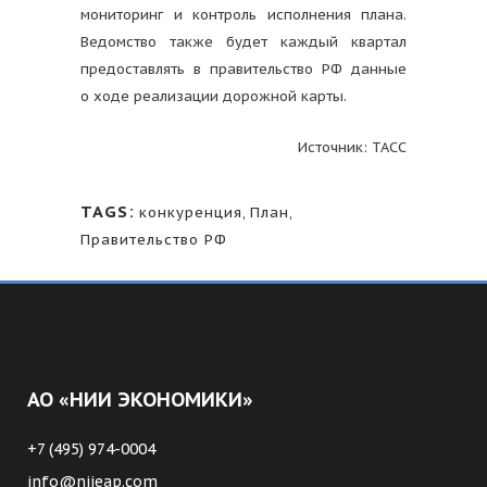
мониторинг и контроль исполнения плана.
Ведомство также будет каждый квартал
предоставлять в правительство РФ данные
о ходе реализации дорожной карты.
Источник: ТАСС
TAGS:
конкуренция
,
План
,
Правительство РФ
АО «НИИ ЭКОНОМИКИ»
+7 (495) 974-0004
info@niieap.com