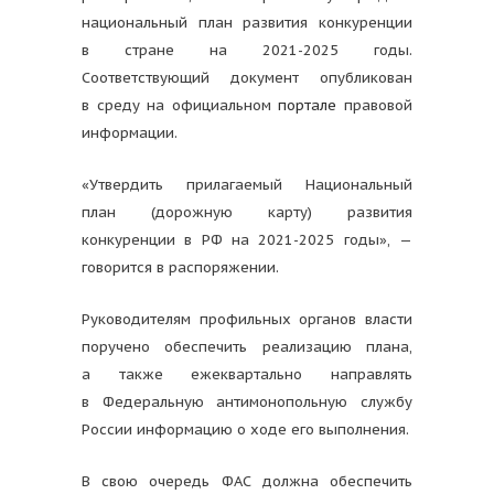
национальный план развития конкуренции
в стране на 2021-2025 годы.
Соответствующий документ опубликован
в среду на официальном
портале
правовой
информации.
«Утвердить прилагаемый Национальный
план (дорожную карту) развития
конкуренции в РФ на 2021-2025 годы», —
говорится в распоряжении.
Руководителям профильных органов власти
поручено обеспечить реализацию плана,
а также ежеквартально направлять
в Федеральную антимонопольную службу
России информацию о ходе его выполнения.
В свою очередь ФАС должна обеспечить