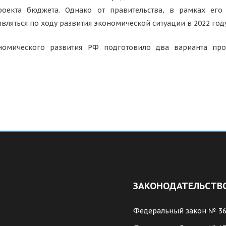
оекта бюджета. Однако от правительства, в рамках его 
вляться по ходу развития экономической ситуации в 2022 год
номического развития РФ подготовило два варианта про
ЗАКОНОДАТЕЛЬСТВ
Федеральный закон № 3