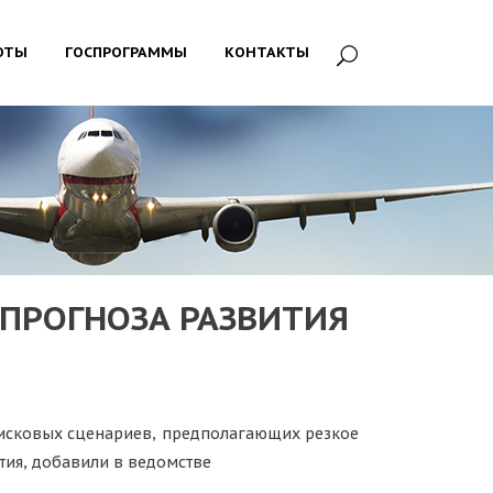
ОТЫ
ГОСПРОГРАММЫ
КОНТАКТЫ
ПРОГНОЗА РАЗВИТИЯ
исковых сценариев, предполагающих резкое
тия, добавили в ведомстве