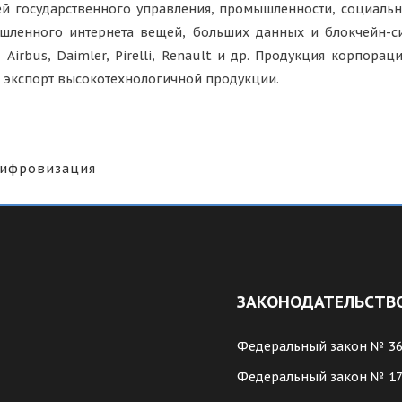
й государственного управления, промышленности, социальн
шленного интернета вещей, больших данных и блокчейн-си
Airbus, Daimler, Pirelli, Renault и др. Продукция корпорац
т экспорт высокотехнологичной продукции.
ифровизация
ЗАКОНОДАТЕЛЬСТВ
Федеральный закон № 3
Федеральный закон № 1