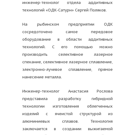
инженер-технолог отдела аддитивных
технологий «ОДК-Сатурн» Сергей Поляков.
На рыбинском предприятии ОДК
сосредоточено самое передовое
оборудование в области аддитивных
технологий. С его помощью можно
производить селективное лазерное
спекание, селективное лазерное сплавление,
электронно-лучевое сплавление, прямое
нанесение металла.
Инженер-технолог Анастасия Рослова
представила разработку гибридной
технологии изготовления облегченных
изделий с ячеистой структурой из
алюминиевых сплавов. Технология
заключается в создании выжигаемой