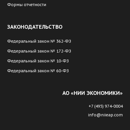
Формы отчетности
ЗАКОНОДАТЕЛЬСТВО
Федеральный закон № 362-ФЗ
Федеральный закон № 172-ФЗ
Федеральный закон № 10-ФЗ
Федеральный закон № 60-ФЗ
АО «НИИ ЭКОНОМИКИ»
+7 (495) 974-0004
info@niieap.com