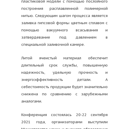
пластиковой модели с помощью послойного
построения расплавленной полимерной
нитью. Следующим шагом процесса является
заливка гипсовой формы цветным сплавом с
помощью вакуумного всасывания и
затвердевание под давлением в
специальной заливочной камере.
Литой ячеистый материал обеспечит
длительный срок службы, повышенную
надежность, удельную прочность и
энергоэффективность детали. А
себестоимость продукции будет значительно
снижена по сравнению с зарубежными
аналогами.
Конференция состоялась 20-22 сентября
2021 года, организаторами выступили