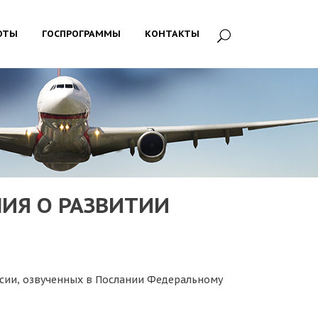
ОТЫ
ГОСПРОГРАММЫ
КОНТАКТЫ
ИЯ О РАЗВИТИИ
сии, озвученных в Послании Федеральному