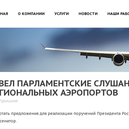
ВНАЯ
О КОМПАНИИ
УСЛУГИ
НОВОСТИ
НАШИ РАБ
ОВЕЛ ПАРЛАМЕНТСКИЕ СЛУШАН
ЕГИОНАЛЬНЫХ АЭРОПОРТОВ
Рудицкая
тать предложения для реализации поручений Президента Рос
сенатор.