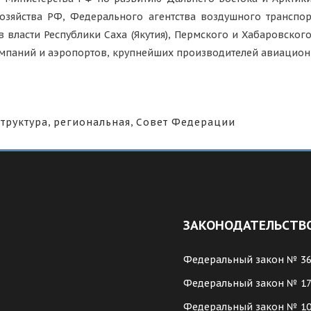
озяйства РФ, Федерального агентства воздушного транспо
 власти Республики Саха (Якутия), Пермского и Хабаровского
мпаний и аэропортов, крупнейших производителей авиацион
труктура
,
региональная
,
Совет Федерации
ЗАКОНОДАТЕЛЬСТВ
Федеральный закон № 3
Федеральный закон № 1
Федеральный закон № 1