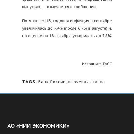
выпуска», — отмечается в сообщении.
По данным ЦБ, годовая инфляция в сентябре
увеличилась до 7,4% (после 6,7% в августе) и,
по оценке на 18 октября, ускорилась до 7,8%.
Источник: ТАСС
TAGS:
Банк России
,
ключевая ставка
АО «НИИ ЭКОНОМИКИ»