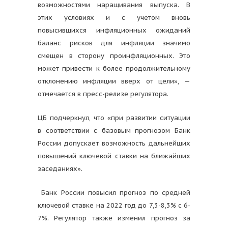
возможностями наращивания выпуска. В
этих условиях и с учетом вновь
повысившихся инфляционных ожиданий
баланс рисков для инфляции значимо
смещен в сторону проинфляционных. Это
может привести к более продолжительному
отклонению инфляции вверх от цели», —
отмечается в пресс-релизе регулятора.
ЦБ подчеркнул, что «при развитии ситуации
в соответствии с базовым прогнозом Банк
России допускает возможность дальнейших
повышений ключевой ставки на ближайших
заседаниях».
Банк России повысил прогноз по средней
ключевой ставке на 2022 год до 7,3-8,3% с 6-
7%. Регулятор также изменил прогноз за