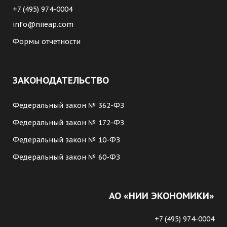
+7 (495) 974-0004
info@niieap.com
Формы отчетности
ЗАКОНОДАТЕЛЬСТВО
Федеральный закон № 362-ФЗ
Федеральный закон № 172-ФЗ
Федеральный закон № 10-ФЗ
Федеральный закон № 60-ФЗ
АО «НИИ ЭКОНОМИКИ»
+7 (495) 974-0004