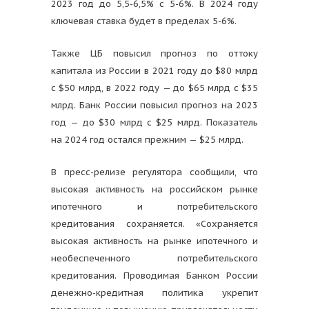
2023 год до 5,5-6,5% с 5-6%. В 2024 году
ключевая ставка будет в пределах 5-6%.
Также ЦБ повысил прогноз по оттоку
капитала из России в 2021 году до $80 млрд
с $50 млрд, в 2022 году — до $65 млрд с $35
млрд. Банк России повысил прогноз на 2023
год — до $30 млрд с $25 млрд. Показатель
на 2024 год остался прежним — $25 млрд.
В пресс-релизе регулятора сообщили, что
высокая активность на российском рынке
ипотечного и потребительского
кредитования сохраняется. «Сохраняется
высокая активность на рынке ипотечного и
необеспеченного потребительского
кредитования. Проводимая Банком России
денежно-кредитная политика укрепит