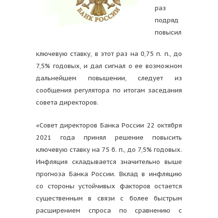
раз
подряд
повысил
ключевую ставку, в этот раз на 0,75 п. п., до
7,5% годовых, и дал сигнал о ее возможном
дальнейшем повышении, следует из
сообщения регулятора по итогам заседания
совета директоров.
«Совет директоров Банка России 22 октября
2021 года принял решение повысить
ключевую ставку на 75 б. п., до 7,5% годовых.
Инфляция складывается значительно выше
прогноза Банка России. Вклад в инфляцию
со стороны устойчивых факторов остается
существенным в связи с более быстрым
расширением спроса по сравнению с