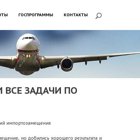
ОТЫ
ГОСПРОГРАММЫ
КОНТАКТЫ
 ВСЕ ЗАДАЧИ ПО
ний импортозамещения
мещение, но добились хорошего результата и